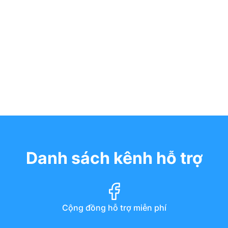
Danh sách kênh hỗ trợ
Cộng đồng hỗ trợ miễn phí