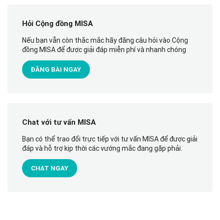
Hỏi Cộng đồng MISA
Nếu bạn vẫn còn thắc mắc hãy đăng câu hỏi vào Cộng
đồng MISA để được giải đáp miễn phí và nhanh chóng
ĐĂNG BÀI NGAY
Chat với tư vấn MISA
Bạn có thể trao đổi trực tiếp với tư vấn MISA để được giải
đáp và hỗ trợ kịp thời các vướng mắc đang gặp phải.
CHAT NGAY