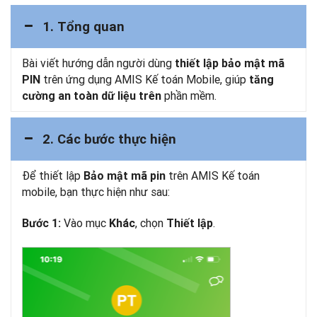
1. Tổng quan
Bài viết hướng dẫn người dùng
thiết lập bảo mật mã
trên ứng dụng AMIS Kế toán Mobile, giúp
PIN
tăng
phần mềm.
cường an toàn dữ liệu trên
2. Các bước thực hiện
Để thiết lập
trên AMIS Kế toán
Bảo mật mã pin
mobile, bạn thực hiện như sau:
Vào mục
, chọn
.
Bước 1:
Khác
Thiết lập