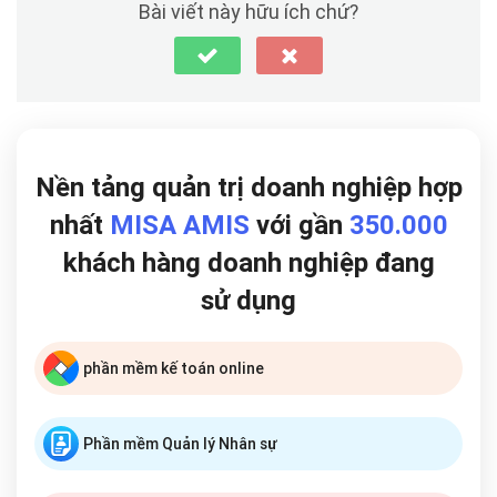
Bài viết này hữu ích chứ?
Nền tảng quản trị doanh nghiệp hợp
nhất
MISA AMIS
với gần
350.000
khách hàng doanh nghiệp đang
sử dụng
phần mềm kế toán online
Phần mềm Quản lý Nhân sự