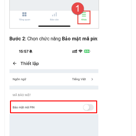
Chọn chức năng
:
Bước 2:
Bảo mật mã pin