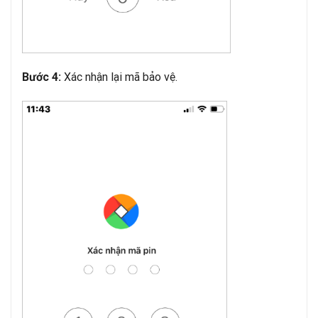
Xác nhận lại mã bảo vệ.
Bước 4: