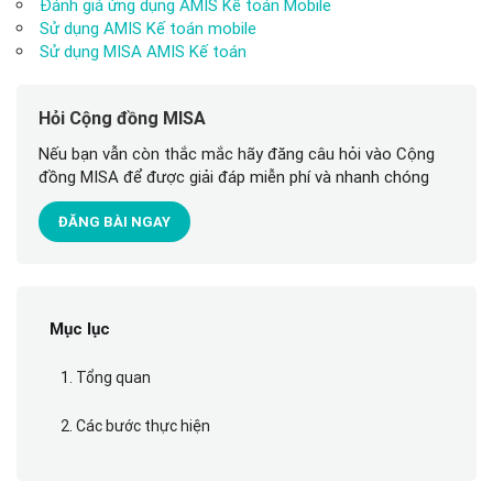
Đánh giá ứng dụng AMIS Kế toán Mobile
Sử dụng AMIS Kế toán mobile
Sử dụng MISA AMIS Kế toán
Hỏi Cộng đồng MISA
Nếu bạn vẫn còn thắc mắc hãy đăng câu hỏi vào Cộng
đồng MISA để được giải đáp miễn phí và nhanh chóng
ĐĂNG BÀI NGAY
Mục lục
1. Tổng quan
2. Các bước thực hiện