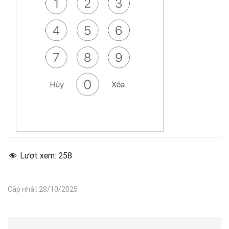
Lượt xem:
258
Cập nhật 28/10/2025