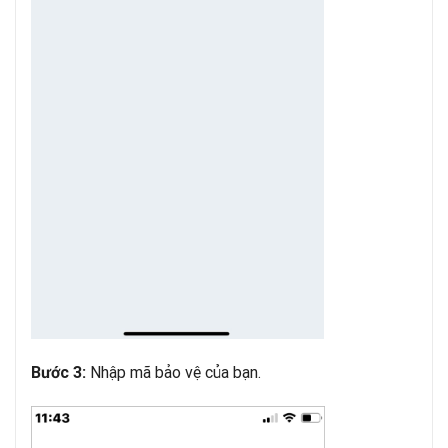
Nhập mã bảo vệ của bạn.
Bước 3: