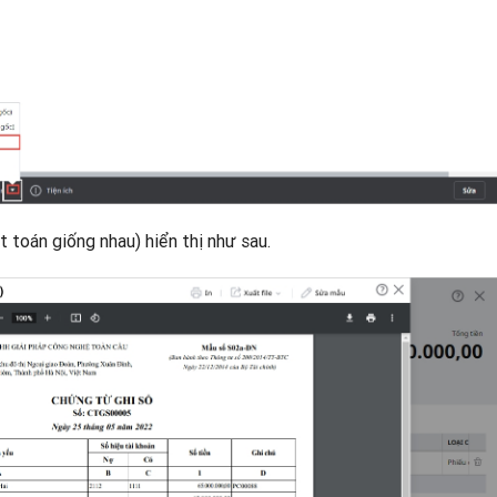
 toán giống nhau) hiển thị như sau.