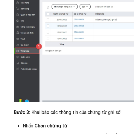
Khai báo các thông tin của chứng từ ghi sổ:
Bước 3:
Nhấn
Chọn chứng từ