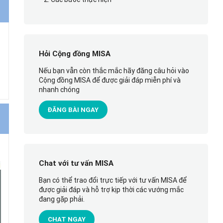
Hỏi Cộng đồng MISA
Nếu bạn vẫn còn thắc mắc hãy đăng câu hỏi vào
Cộng đồng MISA để được giải đáp miễn phí và
nhanh chóng
ĐĂNG BÀI NGAY
Chat với tư vấn MISA
Bạn có thể trao đổi trực tiếp với tư vấn MISA để
được giải đáp và hỗ trợ kịp thời các vướng mắc
đang gặp phải.
CHAT NGAY