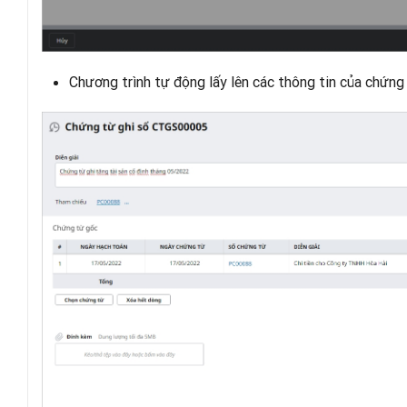
Chương trình tự động lấy lên các thông tin của chứng 