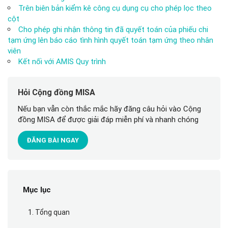
Trên biên bản kiểm kê công cụ dụng cụ cho phép lọc theo
cột
Cho phép ghi nhận thông tin đã quyết toán của phiếu chi
tạm ứng lên báo cáo tình hình quyết toán tạm ứng theo nhân
viên
Kết nối với AMIS Quy trình
Hỏi Cộng đồng MISA
Nếu bạn vẫn còn thắc mắc hãy đăng câu hỏi vào Cộng
đồng MISA để được giải đáp miễn phí và nhanh chóng
ĐĂNG BÀI NGAY
Mục lục
1. Tổng quan