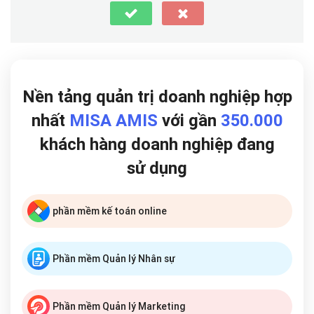
Nền tảng quản trị doanh nghiệp hợp
nhất
MISA AMIS
với gần
350.000
khách hàng doanh nghiệp đang
sử dụng
phần mềm kế toán online
Phần mềm Quản lý Nhân sự
Phần mềm Quản lý Marketing