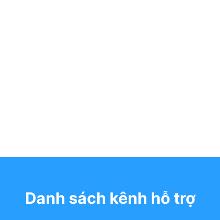
Danh sách kênh hỗ trợ