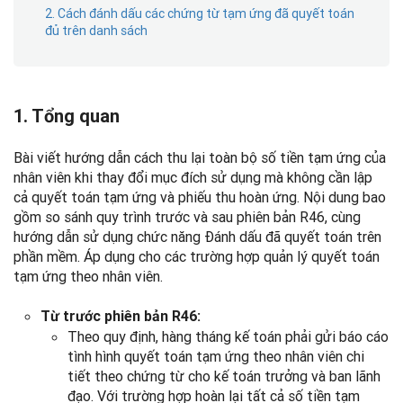
2. Cách đánh dấu các chứng từ tạm ứng đã quyết toán
đủ trên danh sách
1. Tổng quan
Bài viết hướng dẫn cách thu lại toàn bộ số tiền tạm ứng của
nhân viên khi thay đổi mục đích sử dụng mà không cần lập
cả quyết toán tạm ứng và phiếu thu hoàn ứng. Nội dung bao
gồm so sánh quy trình trước và sau phiên bản R46, cùng
hướng dẫn sử dụng chức năng Đánh dấu đã quyết toán trên
phần mềm. Áp dụng cho các trường hợp quản lý quyết toán
tạm ứng theo nhân viên.
Từ trước phiên bản R46:
Theo quy định, hàng tháng kế toán phải gửi báo cáo
tình hình quyết toán tạm ứng theo nhân viên chi
tiết theo chứng từ cho kế toán trưởng và ban lãnh
đạo. Với trường hợp hoàn lại tất cả số tiền tạm