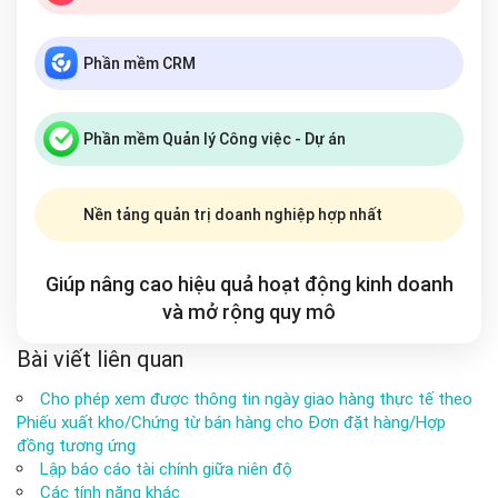
Phần mềm CRM
Phần mềm Quản lý Công việc - Dự án
Nền tảng quản trị doanh nghiệp hợp nhất
Giúp nâng cao hiệu quả hoạt động kinh doanh
và mở rộng
quy mô
Bài viết liên quan
Cho phép xem được thông tin ngày giao hàng thực tế theo
Phiếu xuất kho/Chứng từ bán hàng cho Đơn đặt hàng/Hợp
đồng tương ứng
Lập báo cáo tài chính giữa niên độ
Các tính năng khác