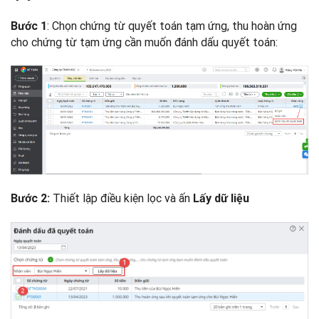
: Chọn chứng từ quyết toán tạm ứng, thu hoàn ứng
Bước 1
cho chứng từ tạm ứng cần muốn đánh dấu quyết toán:
Thiết lập điều kiện lọc và ấn
Bước 2:
Lấy dữ liệu