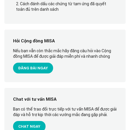
2. Cách đánh dấu các chứng từ tạm ứng đã quyết
toán đủ trên danh sách
Hỏi Cộng đồng MISA
Nếu bạn vẫn còn thắc mắc hãy đăng câu hỏi vào Cộng
đồng MISA để được giải đáp miễn phí và nhanh chóng
ĐĂNG BÀI NGAY
Chat với tư vấn MISA
Bạn có thể trao đổi trực tiếp với tư vấn MISA để được giải
đáp và hỗ trợ kịp thời các vướng mắc đang gặp phải.
CHAT NGAY