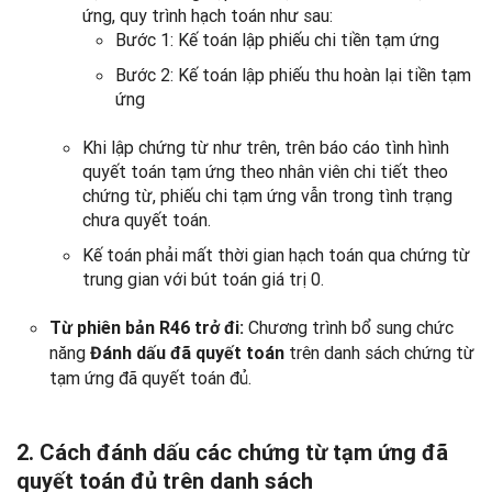
ứng, quy trình hạch toán như sau:
Bước 1: Kế toán lập phiếu chi tiền tạm ứng
Bước 2: Kế toán lập phiếu thu hoàn lại tiền tạm
ứng
Khi lập chứng từ như trên, trên báo cáo tình hình
quyết toán tạm ứng theo nhân viên chi tiết theo
chứng từ, phiếu chi tạm ứng vẫn trong tình trạng
chưa quyết toán.
Kế toán phải mất thời gian hạch toán qua chứng từ
trung gian với bút toán giá trị 0.
Chương trình bổ sung chức
Từ phiên bản R46 trở đi:
năng
trên danh sách chứng từ
Đánh dấu đã quyết toán
tạm ứng đã quyết toán đủ.
2. Cách đánh dấu các chứng từ tạm ứng đã
quyết toán đủ trên danh sách