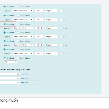
 mong muốn: