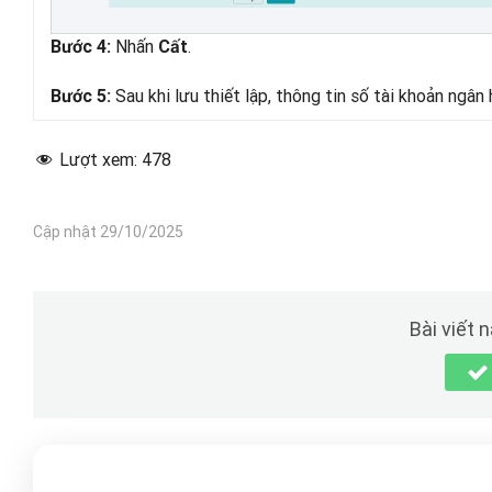
Nhấn
.
Bước 4:
Cất
Sau khi lưu thiết lập, thông tin số tài khoản ngân
Bước 5:
Lượt xem:
478
Cập nhật 29/10/2025
Bài viết 