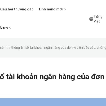
Câu hỏi thường gặp
Tính năng mới
Tiếng
Việt
ỗ trợ
iển thị thông tin số tài khoản ngân hàng của đơn vị trên báo cáo, chứng
số tài khoản ngân hàng của đơn