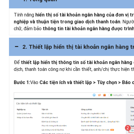
Tính năng
hiển thị số tài khoản ngân hàng của đơn vị 
. Ngườ
nghiệp và thuận tiện trong giao dịch thanh toán
chữ, đảm bảo
thông tin tài khoản ngân hàng được trình
2. Thiết lập hiển thị tài khoản ngân hàng 
Để
thiết lập hiển thị thông tin số tài khoản ngân hàng
dịch, thanh toán công nợ khi cần thiết, anh/chị thực hiện 
Vào
Bước 1:
Các tiện ích và thiết lập > Tùy chọn > Báo