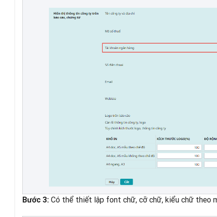
Có thể thiết lập font chữ, cỡ chữ, kiểu chữ theo
Bước 3: