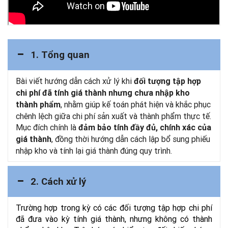
1. Tổng quan
Bài viết hướng dẫn cách xử lý khi
đối tượng tập hợp
chi phí đã tính giá thành nhưng chưa nhập kho
, nhằm giúp kế toán phát hiện và khắc phục
thành phẩm
chênh lệch giữa chi phí sản xuất và thành phẩm thực tế.
Mục đích chính là
đảm bảo tính đầy đủ, chính xác của
, đồng thời hướng dẫn cách lập bổ sung phiếu
giá thành
nhập kho và tính lại giá thành đúng quy trình.
2. Cách xử lý
Trường hợp trong kỳ có các đối tượng tập hợp chi phí
đã đưa vào kỳ tính giá thành, nhưng không có thành