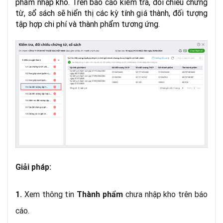
phẩm nhập kho. Trên báo cáo kiểm tra, đối chiếu chứng
từ, sổ sách sẽ hiển thị các kỳ tính giá thành, đối tượng
tập hợp chi phí và thành phẩm tương ứng.
Giải pháp:
Xem thông tin
chưa nhập kho trên báo
1.
Thành phẩm
cáo.