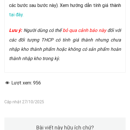
các bước sau bước này). Xem hướng dẫn tính giá
thành
tại đây.
Người dùng có thể
bỏ qua cảnh báo này
đối với
Lưu ý:
các đối tượng THCP có tính giá thành nhưng chưa
nhập kho thành phẩm hoặc không có sản phẩm hoàn
thành nhập kho trong kỳ.
Lượt xem:
956
Cập nhật 27/10/2025
Bài viết này hữu ích chứ?