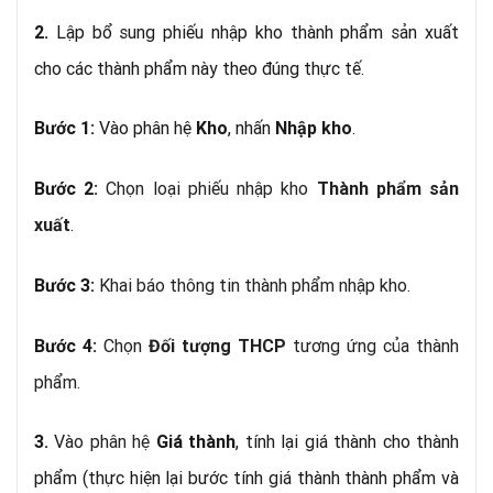
Lập bổ sung phiếu nhập kho thành phẩm sản xuất
2.
cho các thành phẩm này theo đúng thực tế.
Vào phân hệ
, nhấn
.
Bước 1:
Kho
Nhập kho
Chọn loại phiếu nhập kho
Bước 2:
Thành phẩm sản
.
xuất
Khai báo thông tin thành phẩm nhập kho.
Bước 3:
Chọn
tương ứng của thành
Bước 4:
Đối tượng THCP
phẩm.
Vào phân hệ
, tính lại giá thành cho thành
3.
Giá thành
phẩm (thực hiện lại bước tính
giá thành thành phẩm và