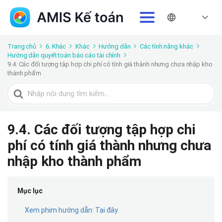
Trang chủ
6. Khác
Khác
Hướng dẫn
Các tính năng khác
Hướng dẫn quyết toán báo cáo tài chính
9.4. Các đối tượng tập hợp chi phí có tính giá thành nhưng chưa nhập kho
thành phẩm
Tìm
kiếm
cho
9.4. Các đối tượng tập hợp chi
phí có tính giá thành nhưng chưa
nhập kho thành phẩm
Mục lục
Xem phim hướng dẫn: Tại đây