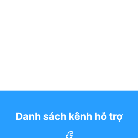
Danh sách kênh hỗ trợ