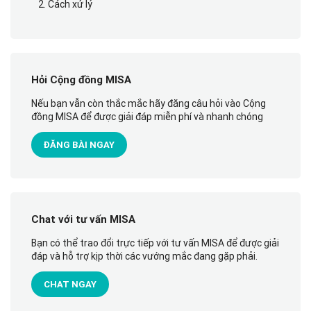
2. Cách xử lý
Hỏi Cộng đồng MISA
Nếu bạn vẫn còn thắc mắc hãy đăng câu hỏi vào Cộng
đồng MISA để được giải đáp miễn phí và nhanh chóng
ĐĂNG BÀI NGAY
Chat với tư vấn MISA
Bạn có thể trao đổi trực tiếp với tư vấn MISA để được giải
đáp và hỗ trợ kịp thời các vướng mắc đang gặp phải.
CHAT NGAY