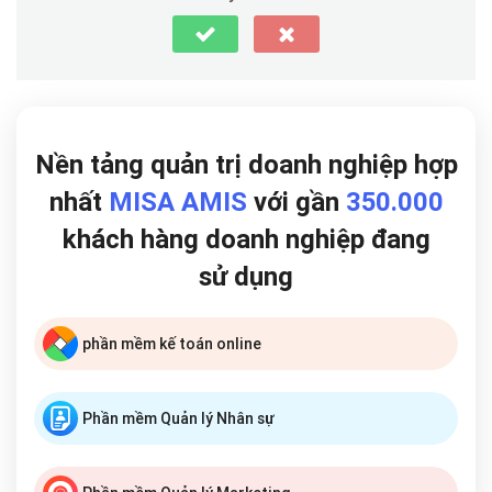
Nền tảng quản trị doanh nghiệp hợp
nhất
MISA AMIS
với gần
350.000
khách hàng doanh nghiệp đang
sử dụng
phần mềm kế toán online
Phần mềm Quản lý Nhân sự