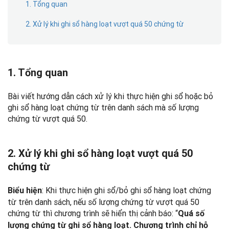
1. Tổng quan
2. Xử lý khi ghi sổ hàng loạt vượt quá 50 chứng từ
1. Tổng quan
Bài viết hướng dẫn cách xử lý khi thực hiện ghi sổ hoặc bỏ
ghi sổ hàng loạt chứng từ trên danh sách mà số lượng
chứng từ vượt quá 50.
2. Xử lý khi ghi sổ hàng loạt vượt quá 50
chứng từ
: Khi thực hiện ghi sổ/bỏ ghi sổ hàng loạt chứng
Biểu hiện
từ trên danh sách, nếu
số lượng chứng từ vượt quá 50
chứng từ
thì chương trình sẽ hiển thị cảnh báo: “
Quá số
lượng chứng từ ghi sổ hàng loạt.
Chương trình chỉ hỗ