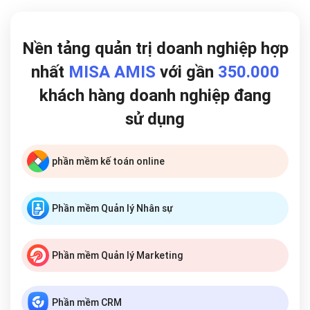
Nền tảng quản trị doanh nghiệp hợp
nhất
MISA AMIS
với gần
350.000
khách hàng doanh nghiệp đang
sử dụng
phần mềm kế toán online
Phần mềm Quản lý Nhân sự
Phần mềm Quản lý Marketing
Phần mềm CRM