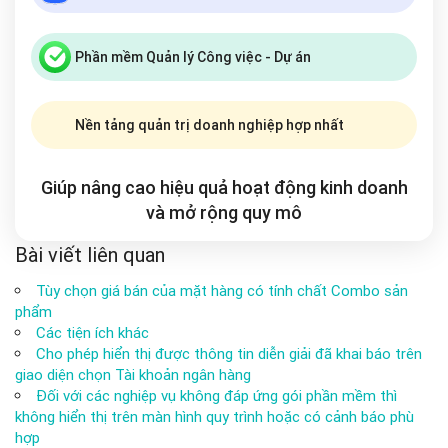
Phần mềm Quản lý Công việc - Dự án
Nền tảng quản trị doanh nghiệp hợp nhất
Giúp nâng cao hiệu quả hoạt động kinh doanh
và mở rộng
quy mô
Bài viết liên quan
Tùy chọn giá bán của mặt hàng có tính chất Combo sản
phẩm
Các tiện ích khác
Cho phép hiển thị được thông tin diễn giải đã khai báo trên
giao diện chọn Tài khoản ngân hàng
Đối với các nghiệp vụ không đáp ứng gói phần mềm thì
không hiển thị trên màn hình quy trình hoặc có cảnh báo phù
hợp