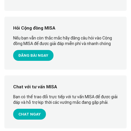
Hỏi Cộng đồng MISA
Nếu bạn vẫn còn thắc mắc hãy đăng câu hỏi vào Cộng
đồng MISA để được giải đáp miễn phí và nhanh chóng
ĐĂNG BÀI NGAY
Chat với tư vấn MISA
Bạn có thể trao đổi trực tiếp với tư vấn MISA để được giải
đáp và hỗ trợ kịp thời các vướng mắc đang gặp phải.
CHAT NGAY