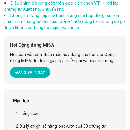
Điều chỉnh độ rộng cột trên giao diện chọn VTHH khi lập
chứng từ Xuất kho/Chuyển kho
Không tự động cập nhật tình trạng của hợp đồng bán khi
phát sinh chứng từ liên quan đối với hợp đồng bán không có giá
trị và không có hàng hóa dịch vụ chi tiết
Hỏi Cộng đồng MISA
Nếu bạn vẫn còn thắc mắc hãy đăng câu hỏi vào Cộng
đồng MISA để được giải đáp miễn phí và nhanh chóng
ĐĂNG BÀI NGAY
Mục lục
1. Tổng quan
2. Xử lý khi ghi sổ hàng loạt vượt quá 50 chứng từ