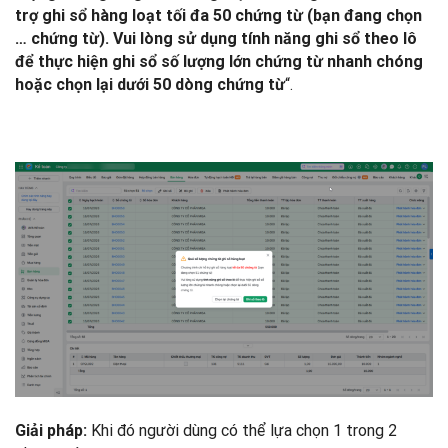
trợ ghi sổ hàng loạt tối đa 50 chứng từ (bạn đang chọn
… chứng từ). Vui lòng sử dụng tính năng ghi sổ theo lô
để thực hiện ghi sổ số lượng lớn chứng từ nhanh chóng
“.
hoặc chọn lại dưới 50 dòng chứng từ
Khi đó người dùng có thể lựa chọn 1 trong 2
Giải pháp: