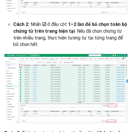
Nhấn
ở đầu cột
Cách 2:
☑
1–2 lần
để bỏ chọn toàn bộ
. Nếu đã chọn chứng từ
chứng từ trên trang hiện tại
trên nhiều trang, thực hiện tương tự tại từng trang để
bỏ chọn hết.