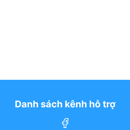
Danh sách kênh hỗ trợ