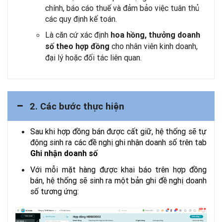
chính, báo cáo thuế và đảm bảo việc tuân thủ
các quy định kế toán.
Là căn cứ xác định
hoa hồng, thưởng doanh
cho nhân viên kinh doanh,
số theo hợp đồng
đại lý hoặc đối tác liên quan.
2. Các bước thực hiện
Sau khi hợp đồng bán được cất giữ, hệ thống sẽ tự
động sinh ra các đề nghị ghi nhận doanh số trên tab
Ghi nhận doanh số
Với mỗi mặt hàng được khai báo trên hợp đồng
bán, hệ thống sẽ sinh ra một bản ghi đề nghị doanh
số tương ứng: