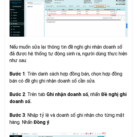
Nếu muốn sửa lại thông tin đề nghị ghi nhận doanh số
đã được hệ thống tự động sinh ra, người dùng thực hiện
như sau:
: Trên danh sách hợp đồng bán, chọn hợp đồng
Bước 1
bán có đề ghị ghi nhận doanh số cần sửa.
: Trên tab
, nhấn
Bước 2
Ghi nhận doanh số
Đề
nghị ghi
doanh số.
: Nhập tỷ lệ và doanh số ghi nhận cho từng mặt
Bước 3
hàng. Nhấn
.
Đồng ý