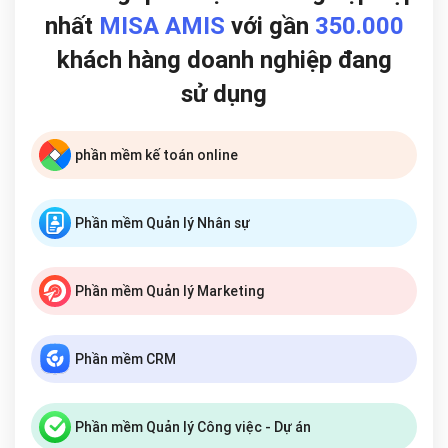
nhất
MISA AMIS
với gần
350.000
khách hàng doanh nghiệp đang
sử dụng
phần mềm kế toán online
Phần mềm Quản lý Nhân sự
Phần mềm Quản lý Marketing
Phần mềm CRM
Phần mềm Quản lý Công việc - Dự án