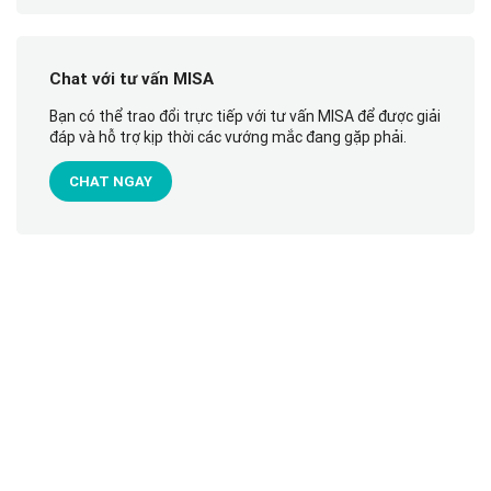
Chat với tư vấn MISA
Bạn có thể trao đổi trực tiếp với tư vấn MISA để được giải
đáp và hỗ trợ kịp thời các vướng mắc đang gặp phải.
CHAT NGAY