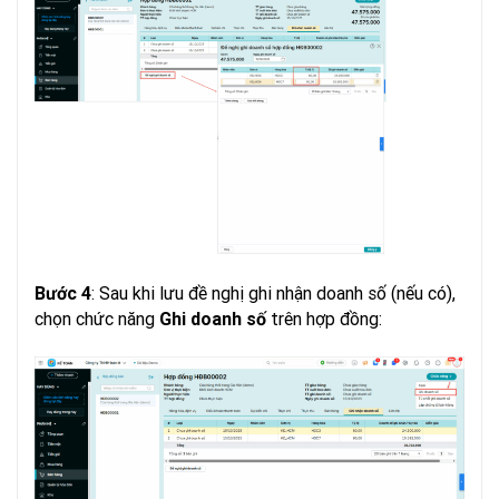
: Sau khi lưu đề nghị ghi nhận doanh số (nếu có),
Bước 4
chọn chức năng
trên hợp đồng:
Ghi doanh số