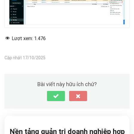
Lượt xem:
1.476
Cập nhật 17/10/2025
Bài viết này hữu ích chứ?
Nền tảng quản trị doanh nghiệp hợp