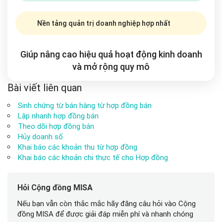
Nền tảng quản trị doanh nghiệp hợp nhất
Giúp nâng cao hiệu quả hoạt động kinh doanh
và mở rộng
quy mô
Bài viết liên quan
Sinh chứng từ bán hàng từ hợp đồng bán
Lập nhanh hợp đồng bán
Theo dõi hợp đồng bán
Hủy doanh số
Khai báo các khoản thu từ hợp đồng
Khai báo các khoản chi thực tế cho Hợp đồng
Hỏi Cộng đồng MISA
Nếu bạn vẫn còn thắc mắc hãy đăng câu hỏi vào Cộng
đồng MISA để được giải đáp miễn phí và nhanh chóng