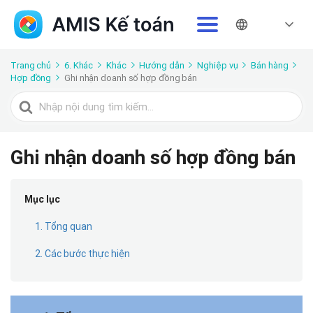
Trang chủ
6. Khác
Khác
Hướng dẫn
Nghiệp vụ
Bán hàng
Hợp đồng
Ghi nhận doanh số hợp đồng bán
Tìm
kiếm
cho
Ghi nhận doanh số hợp đồng bán
Mục lục
1. Tổng quan
2. Các bước thực hiện