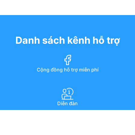
Danh sách kênh hỗ trợ
Cộng đồng hỗ trợ miễn phí
Diễn đàn