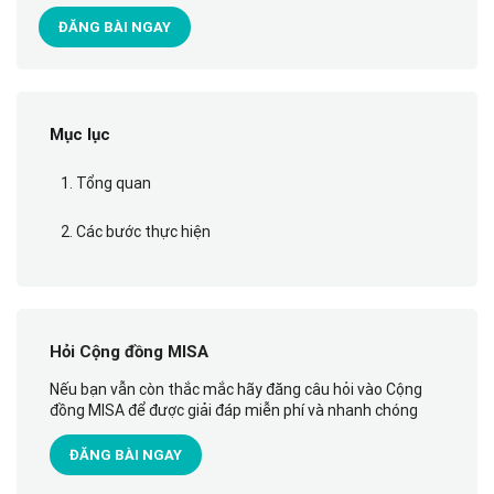
ĐĂNG BÀI NGAY
Mục lục
1. Tổng quan
2. Các bước thực hiện
Hỏi Cộng đồng MISA
Nếu bạn vẫn còn thắc mắc hãy đăng câu hỏi vào Cộng
đồng MISA để được giải đáp miễn phí và nhanh chóng
ĐĂNG BÀI NGAY