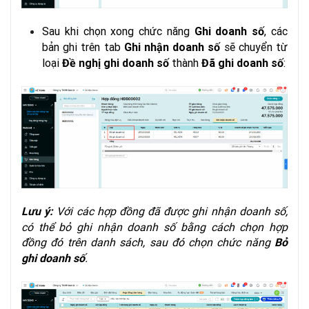
Sau khi chọn xong chức năng
, các
Ghi doanh số
bản ghi trên tab
sẽ chuyển từ
Ghi nhận doanh số
loại
thành
:
Đề nghị ghi doanh số
Đã ghi doanh số
Với các hợp đồng đã được ghi nhận doanh số,
Lưu ý:
có thể bỏ ghi nhận doanh số bằng cách chọn hợp
đồng đó trên danh sách, sau đó chọn chức năng
Bỏ
.
ghi doanh số