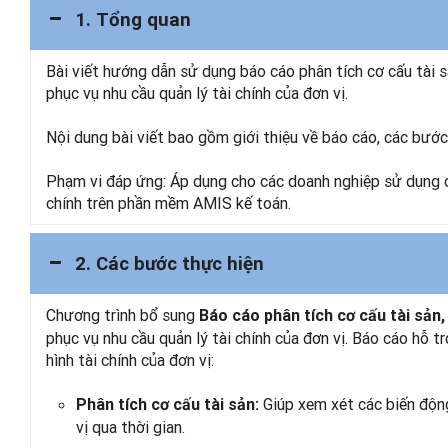
1. Tổng quan
Bài viết hướng dẫn sử dụng báo cáo phân tích cơ cấu tài 
phục vụ nhu cầu quản lý tài chính của đơn vị.
Nội dung bài viết bao gồm giới thiệu về báo cáo, các bước 
Phạm vi đáp ứng: Áp dụng cho các doanh nghiệp sử dụng c
chính trên phần mềm AMIS kế toán.
2. Các bước thực hiện
Chương trình bổ sung
Báo cáo phân tích cơ cấu tài sản,
phục vụ nhu cầu quản lý tài chính của đơn vị. Báo cáo hỗ t
hình tài chính của đơn vị:
Giúp xem xét các biến động
Phân tích cơ cấu tài sản:
vị qua thời gian.