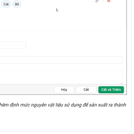
thêm định mức nguyên vật liệu sử dụng để sản xuất ra thành