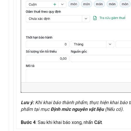
Khi khai báo thành phẩm, thực hiện khai báo 
Lưu ý:
phẩm tại mục
(Nếu có).
Định mức nguyên vật liệu
: Sau khi khai báo xong, nhấn
.
Bước 4
Cất