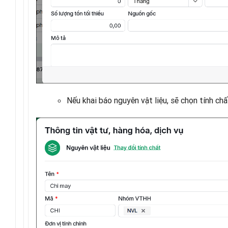
Nếu khai báo nguyên vật liệu, sẽ chọn tính chấ