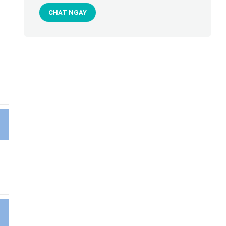
CHAT NGAY