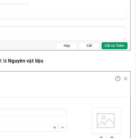
t là
Nguyên vật liệu