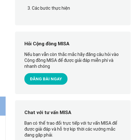
3. Các bước thực hiện
Hỏi Cộng đồng MISA
Nếu bạn vẫn còn thắc mắc hãy đăng câu hỏi vào
Cộng đồng MISA để được giải đáp miễn phí và
nhanh chóng
ĐĂNG BÀI NGAY
Chat với tư vấn MISA
Bạn có thể trao đổi trực tiếp với tư vấn MISA để
được giải đáp và hỗ trợ kịp thời các vướng mắc
đang gặp phải.