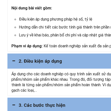
Nội dung bài viết gồm:
Điều kiện áp dụng phương pháp hệ số, tỷ lệ
Hướng dẫn chi tiết các bước tính giá thành trên phầ
Lưu ý về khai báo, phân bổ chi phí và cập nhật giá thà
Kế toán doanh nghiệp sản xuất đa sản
Phạm vi áp dụng:
2. Điều kiện áp dụng
Áp dụng cho
các doanh nghiệp có quy trình sản xuất sử dụ
phẩm/nhóm sản phẩm khác nhau. Trong đó, đối
tượng tập 
thành là từng sản phẩm/nhóm sản phẩm hoàn thành. Ví dụ
gạch các loại,…
3. Các bước thực hiện