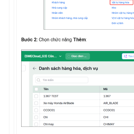
Chọn chức năng
:
Bước 2:
Thêm