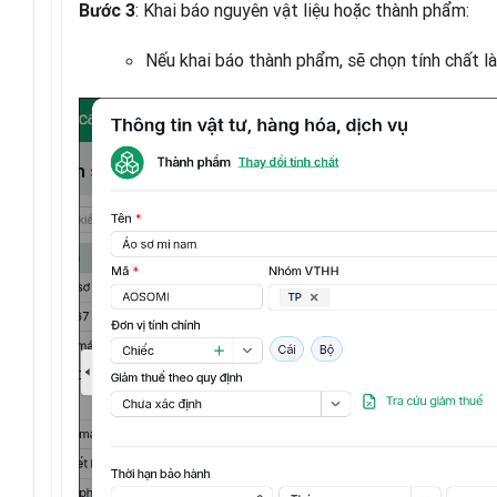
: Khai báo nguyên vật liệu hoặc thành phẩm:
Bước 3
Nếu khai báo thành phẩm, sẽ chọn tính chất l