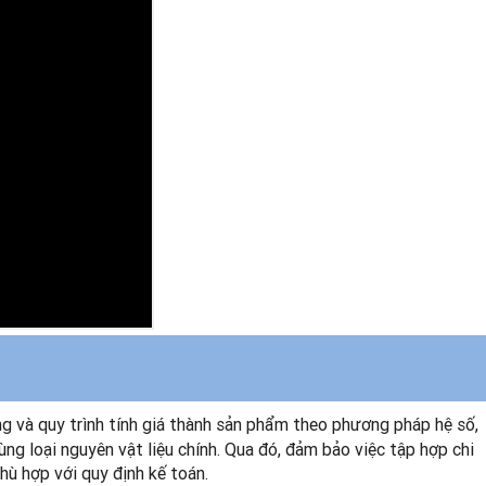
ng và quy trình tính giá thành sản phẩm theo phương pháp hệ số,
ng loại nguyên vật liệu chính. Qua đó, đảm bảo việc tập hợp chi
hù hợp với quy định kế toán.