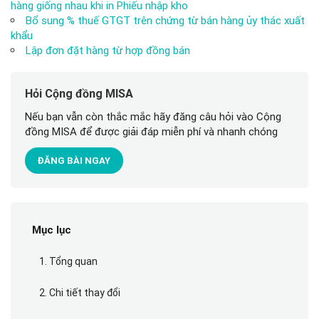
hàng giống nhau khi in Phiếu nhập kho
Bổ sung % thuế GTGT trên chứng từ bán hàng ủy thác xuất
khẩu
Lập đơn đặt hàng từ hợp đồng bán
Hỏi Cộng đồng MISA
Nếu bạn vẫn còn thắc mắc hãy đăng câu hỏi vào Cộng
đồng MISA để được giải đáp miễn phí và nhanh chóng
ĐĂNG BÀI NGAY
Mục lục
1. Tổng quan
2. Chi tiết thay đổi