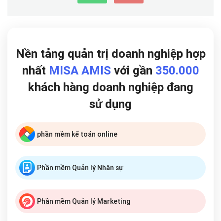
Nền tảng quản trị doanh nghiệp hợp
nhất
MISA AMIS
với gần
350.000
khách hàng doanh nghiệp đang
sử dụng
phần mềm kế toán online
Phần mềm Quản lý Nhân sự
Phần mềm Quản lý Marketing