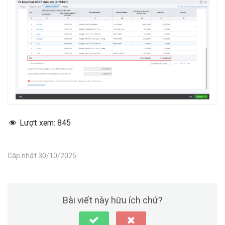
Lượt xem:
845
Cập nhật 30/10/2025
Bài viết này hữu ích chứ?