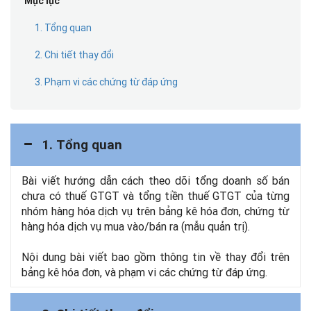
Mục lục
1. Tổng quan
2. Chi tiết thay đổi
3. Phạm vi các chứng từ đáp ứng
1. Tổng quan
Bài viết hướng dẫn cách theo dõi tổng doanh số bán
chưa có thuế GTGT và tổng tiền thuế GTGT của từng
nhóm hàng hóa dịch vụ trên bảng kê hóa đơn, chứng từ
hàng hóa dịch vụ mua vào/bán ra (mẫu quản trị).
Nội dung bài viết bao gồm thông tin về thay đổi trên
bảng kê hóa đơn, và phạm vi các chứng từ đáp ứng.