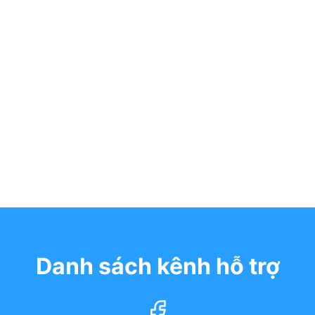
Danh sách kênh hỗ trợ