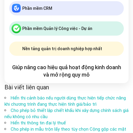
Phần mềm CRM
Phần mềm Quản lý Công việc - Dự án
Nền tảng quản trị doanh nghiệp hợp nhất
Giúp nâng cao hiệu quả hoạt động kinh doanh
và mở rộng
quy mô
Bài viết liên quan
Hiển thị cảnh báo nếu người dùng thực hiện tiếp chức năng
khi chương trình đang thực hiện tính giá/bảo trì
Cho phép bỏ thiết lập chiết khấu khi xây dựng chính sách giá
nếu không có nhu cầu
Hiển thị thông tin đại lý thuế
Cho phép in mẫu trộn lấy theo tùy chọn Cộng gộp các mặt