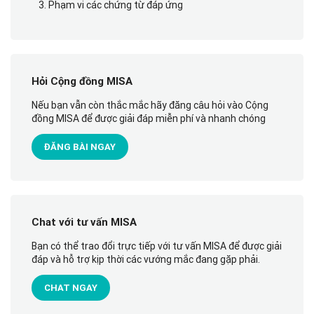
3. Phạm vi các chứng từ đáp ứng
Hỏi Cộng đồng MISA
Nếu bạn vẫn còn thắc mắc hãy đăng câu hỏi vào Cộng
đồng MISA để được giải đáp miễn phí và nhanh chóng
ĐĂNG BÀI NGAY
Chat với tư vấn MISA
Bạn có thể trao đổi trực tiếp với tư vấn MISA để được giải
đáp và hỗ trợ kịp thời các vướng mắc đang gặp phải.
CHAT NGAY