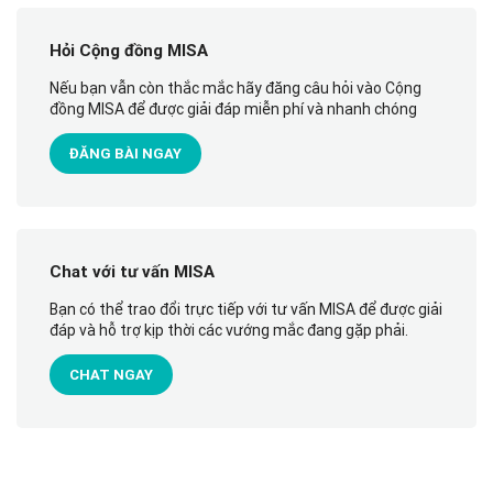
Hỏi Cộng đồng MISA
Nếu bạn vẫn còn thắc mắc hãy đăng câu hỏi vào Cộng
đồng MISA để được giải đáp miễn phí và nhanh chóng
ĐĂNG BÀI NGAY
Chat với tư vấn MISA
Bạn có thể trao đổi trực tiếp với tư vấn MISA để được giải
đáp và hỗ trợ kịp thời các vướng mắc đang gặp phải.
CHAT NGAY