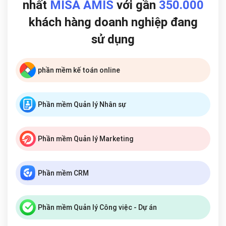
nhất
MISA AMIS
với gần
350.000
khách hàng doanh nghiệp đang
sử dụng
phần mềm kế toán online
Phần mềm Quản lý Nhân sự
Phần mềm Quản lý Marketing
Phần mềm CRM
Phần mềm Quản lý Công việc - Dự án