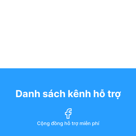
Danh sách kênh hỗ trợ
Cộng đồng hỗ trợ miễn phí