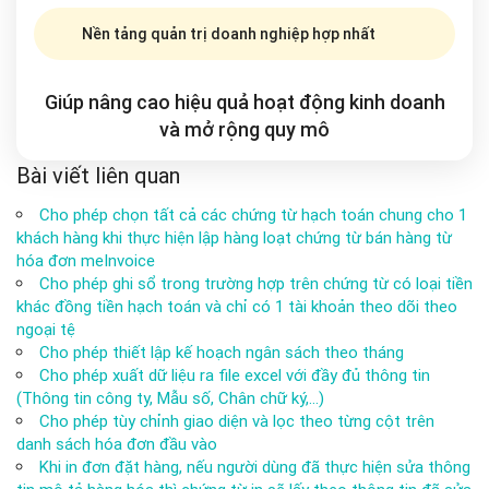
Nền tảng quản trị doanh nghiệp hợp nhất
Giúp nâng cao hiệu quả hoạt động kinh doanh
và mở rộng
quy mô
Bài viết liên quan
Cho phép chọn tất cả các chứng từ hạch toán chung cho 1
khách hàng khi thực hiện lập hàng loạt chứng từ bán hàng từ
hóa đơn meInvoice
Cho phép ghi sổ trong trường hợp trên chứng từ có loại tiền
khác đồng tiền hạch toán và chỉ có 1 tài khoản theo dõi theo
ngoại tệ
Cho phép thiết lập kế hoạch ngân sách theo tháng
Cho phép xuất dữ liệu ra file excel với đầy đủ thông tin
(Thông tin công ty, Mẫu số, Chân chữ ký,…)
Cho phép tùy chỉnh giao diện và lọc theo từng cột trên
danh sách hóa đơn đầu vào
Khi in đơn đặt hàng, nếu người dùng đã thực hiện sửa thông