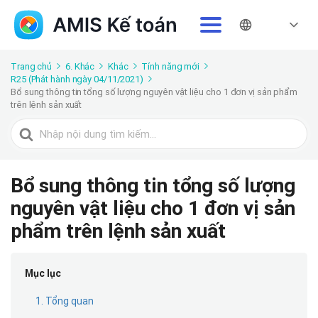
Trang chủ
6. Khác
Khác
Tính năng mới
R25 (Phát hành ngày 04/11/2021)
Bổ sung thông tin tổng số lượng nguyên vật liệu cho 1 đơn vị sản phẩm
trên lệnh sản xuất
Tìm
kiếm
cho
Bổ sung thông tin tổng số lượng
nguyên vật liệu cho 1 đơn vị sản
phẩm trên lệnh sản xuất
Mục lục
1. Tổng quan