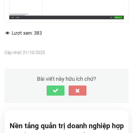
Lượt xem:
383
Cập nhật 31/10/2025
Bài viết này hữu ích chứ?
Nền tảng quản trị doanh nghiệp hợp