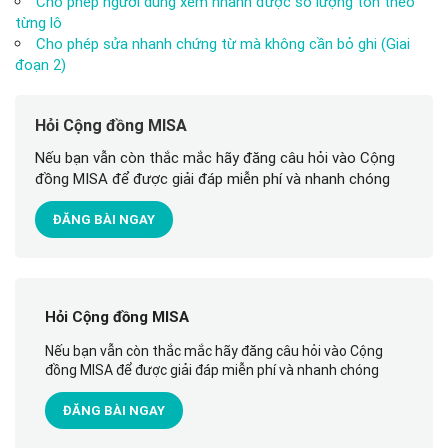
Cho phép người dùng xem nhanh được số lượng tồn theo
từng lô
Cho phép sửa nhanh chứng từ mà không cần bỏ ghi (Giai
đoạn 2)
Hỏi Cộng đồng MISA
Nếu bạn vẫn còn thắc mắc hãy đăng câu hỏi vào Cộng
đồng MISA để được giải đáp miễn phí và nhanh chóng
ĐĂNG BÀI NGAY
Hỏi Cộng đồng MISA
Nếu bạn vẫn còn thắc mắc hãy đăng câu hỏi vào Cộng
đồng MISA để được giải đáp miễn phí và nhanh chóng
ĐĂNG BÀI NGAY