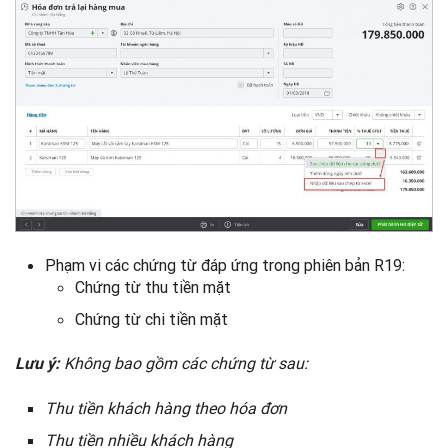
Phạm vi các chứng từ đáp ứng trong phiên bản R19:
Chứng từ thu tiền mặt
Chứng từ chi tiền mặt
Không bao gồm các chứng từ sau:
Lưu ý:
Thu tiền khách hàng theo hóa đơn
Thu tiền nhiều khách hàng