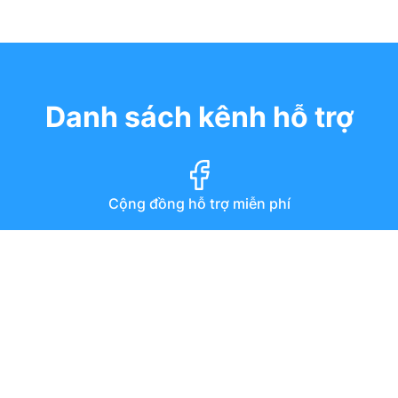
Danh sách kênh hỗ trợ
Cộng đồng hỗ trợ miễn phí
Diễn đàn