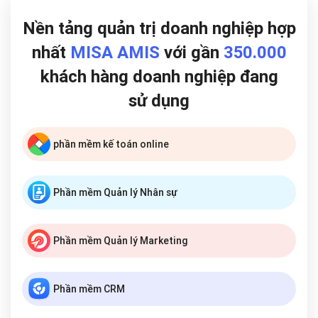
Nền tảng quản trị doanh nghiệp hợp
nhất
MISA AMIS
với gần
350.000
khách hàng doanh nghiệp đang
sử dụng
phần mềm kế toán online
Phần mềm Quản lý Nhân sự
Phần mềm Quản lý Marketing
Phần mềm CRM