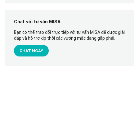
Chat với tư vấn MISA
Bạn có thể trao đổi trực tiếp với tư vấn MISA để được giải
đáp và hỗ trợ kịp thời các vướng mắc đang gặp phải.
CHAT NGAY