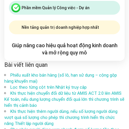
Phần mềm Quản lý Công việc - Dự án
Nền tảng quản trị doanh nghiệp hợp nhất
Giúp nâng cao hiệu quả hoạt động kinh doanh
và mở rộng
quy mô
Bài viết liên quan
Phiếu xuất kho bán hàng (số lô, hạn sử dụng – cộng gộp
hàng khuyến mại)
Lọc theo từng cột trên Nhật ký truy cập
Khi thực hiện chuyển đổi dữ liệu từ AMIS ACT 2.0 lên AMIS
Kế toán, nếu dung lượng chuyển đổi quá lớn thì chương trình sẽ
hiển thị cảnh báo
Khi thực hiện thêm người dùng, nếu số lượng người dùng
vượt quá số lượng cho phép thì chương trình hiển thị chức
năng Thiết lập người dùng