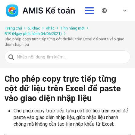
Trang chủ
6. Khác
Khác
Tính năng mới
R19 (Ngày phát hành 04/06/2021)
Cho phép copy trực tiếp từng cột dữ liệu trên Excel để paste vào giao
diện nhập liệu
Tìm
kiếm
cho
Cho phép copy trực tiếp từng
cột dữ liệu trên Excel để paste
vào giao diện nhập liệu
Cho phép copy trực tiếp từng cột dữ liệu trên excel để
paste vào giao diện nhập liệu, giúp nhập liệu nhanh
chóng mà không cần tạo file nhập khẩu từ Excel: