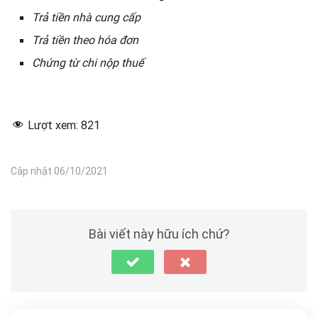
Trả tiền nhà cung cấp
Trả tiền theo hóa đơn
Chứng từ chi nộp thuế
Lượt xem:
821
Cập nhật 06/10/2021
Bài viết này hữu ích chứ?