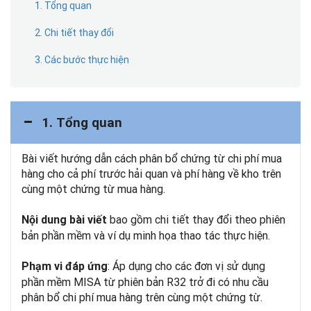
1. Tổng quan
2. Chi tiết thay đổi
3. Các bước thực hiện
1. Tổng quan
Bài viết hướng dẫn cách phân bổ chứng từ chi phí mua
hàng cho cả phí trước hải quan và phí hàng về kho trên
cùng một chứng từ mua hàng.
bao gồm chi tiết thay đổi theo phiên
Nội dung bài viết
bản phần mềm và ví dụ minh họa thao tác thực hiện.
: Áp dụng cho các đơn vị sử dụng
Phạm vi đáp ứng
phần mềm MISA từ phiên bản R32 trở đi có nhu cầu
phân bổ chi phí mua hàng trên cùng một chứng từ.