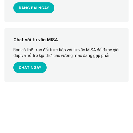
ĐĂNG BÀI NGAY
Chat với tư vấn MISA
Bạn có thể trao đổi trực tiếp với tư vấn MISA để được giải
đáp và hỗ trợ kịp thời các vướng mắc đang gặp phải.
CHAT NGAY