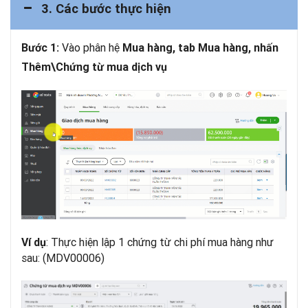
3. Các bước thực hiện
Vào phân hệ
Bước 1:
Mua hàng, tab Mua hàng, nhấn
Thêm\Chứng từ mua dịch vụ
: Thực hiện lập 1 chứng từ chi phí mua hàng như
Ví dụ
sau: (MDV00006)