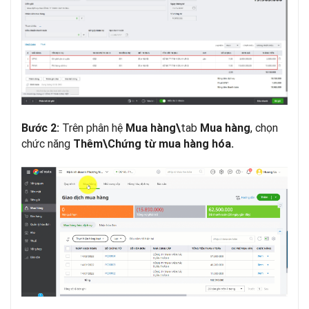
Trên phân hệ
tab
, chọn
Bước 2:
Mua hàng\
Mua hàng
chức năng
Thêm\Chứng từ mua hàng hóa.