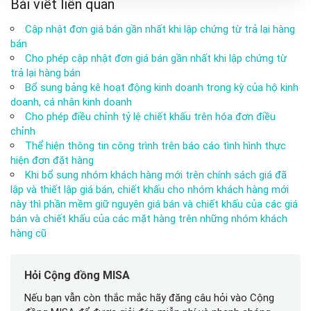
Bài viết liên quan
Cập nhật đơn giá bán gần nhất khi lập chứng từ trả lại hàng
bán
Cho phép cập nhật đơn giá bán gần nhất khi lập chứng từ
trả lại hàng bán
Bổ sung bảng kê hoạt động kinh doanh trong kỳ của hộ kinh
doanh, cá nhân kinh doanh
Cho phép điều chỉnh tỷ lệ chiết khấu trên hóa đơn điều
chỉnh
Thể hiện thông tin công trình trên báo cáo tình hình thực
hiện đơn đặt hàng
Khi bổ sung nhóm khách hàng mới trên chính sách giá đã
lập và thiết lập giá bán, chiết khấu cho nhóm khách hàng mới
này thì phần mềm giữ nguyên giá bán và chiết khấu của các giá
bán và chiết khấu của các mặt hàng trên những nhóm khách
hàng cũ
Hỏi Cộng đồng MISA
Nếu bạn vẫn còn thắc mắc hãy đăng câu hỏi vào Cộng