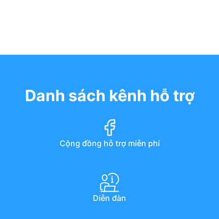
Danh sách kênh hỗ trợ
Cộng đồng hỗ trợ miễn phí
Diễn đàn