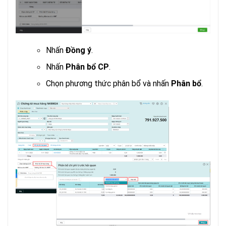
Nhấn
.
Đồng ý
Nhấn
.
Phân bổ CP
Chọn phương thức phân bổ và nhấn
.
Phân bổ