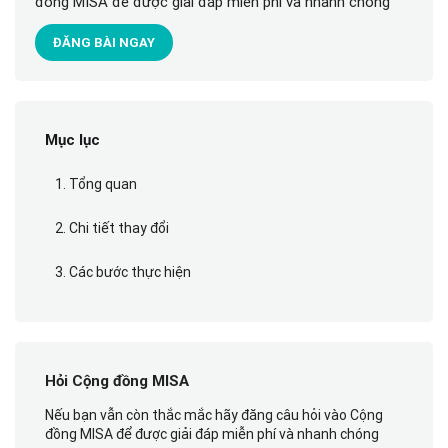
đồng MISA để được giải đáp miễn phí và nhanh chóng
ĐĂNG BÀI NGAY
Mục lục
1. Tổng quan
2. Chi tiết thay đổi
3. Các bước thực hiện
Hỏi Cộng đồng MISA
Nếu bạn vẫn còn thắc mắc hãy đăng câu hỏi vào Cộng
đồng MISA để được giải đáp miễn phí và nhanh chóng