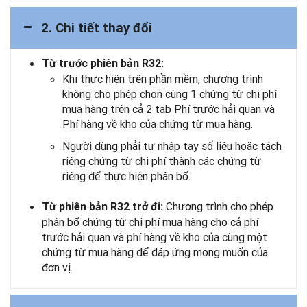
2. Chi tiết thay đổi
Từ trước phiên bản R32:
Khi thực hiện trên phần mềm, chương trình
không cho phép chọn cùng 1 chứng từ chi phí
mua hàng trên cả 2 tab Phí trước hải quan và
Phí hàng về kho của chứng từ mua hàng.
Người dùng phải tự nhập tay số liệu hoặc tách
riêng chứng từ chi phí thành các chứng từ
riêng để thực hiện phân bổ.
Chương trình cho phép
Từ phiên bản R32 trở đi:
phân bổ chứng từ chi phí mua hàng cho cả phí
trước hải quan và phí hàng về kho của cùng một
chứng từ mua hàng để đáp ứng mong muốn của
đơn vị.