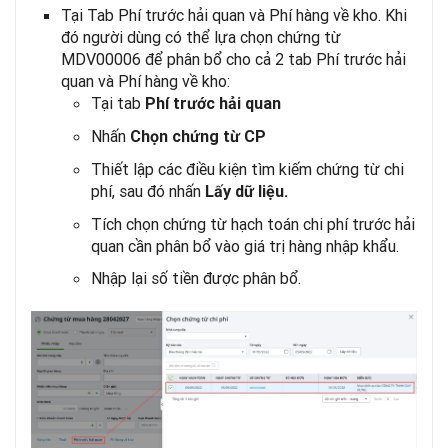
Tại Tab Phí trước hải quan và Phí hàng về kho. Khi
đó người dùng có thể lựa chọn chứng từ
MDV00006 để phân bổ cho cả 2 tab Phí trước hải
quan và Phí hàng về kho:
Tại tab
Phí trước hải quan
Nhấn
Chọn chứng từ CP
Thiết lập các điều kiện tìm kiếm chứng từ chi
phí, sau đó nhấn
Lấy dữ liệu.
Tích chọn chứng từ hạch toán chi phí trước hải
quan cần phân bổ vào giá trị hàng nhập khẩu.
Nhập lại số tiền được phân bổ.