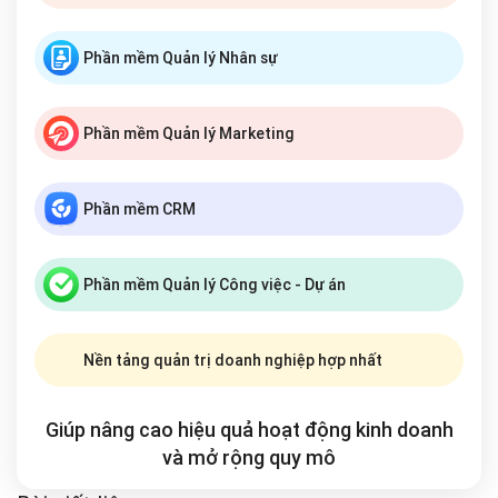
Phần mềm Quản lý Nhân sự
Phần mềm Quản lý Marketing
Phần mềm CRM
Phần mềm Quản lý Công việc - Dự án
Nền tảng quản trị doanh nghiệp hợp nhất
Giúp nâng cao hiệu quả hoạt động kinh doanh
và mở rộng
quy mô