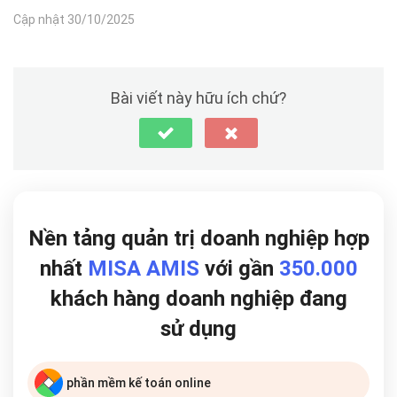
Cập nhật 30/10/2025
Bài viết này hữu ích chứ?
Nền tảng quản trị doanh nghiệp hợp
nhất
MISA AMIS
với gần
350.000
khách hàng doanh nghiệp đang
sử dụng
phần mềm kế toán online