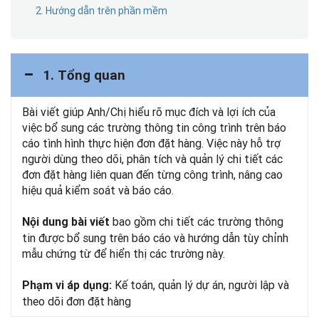
2. Hướng dẫn trên phần mềm
1. Tổng quan
Bài viết giúp Anh/Chị hiểu rõ mục đích và lợi ích của
việc bổ sung các trường thông tin công trình trên báo
cáo tình hình thực hiện đơn đặt hàng. Việc này hỗ trợ
người dùng theo dõi, phân tích và quản lý chi tiết các
đơn đặt hàng liên quan đến từng công trình, nâng cao
hiệu quả kiểm soát và báo cáo.
bao gồm chi tiết các trường thông
Nội dung bài viết
tin được bổ sung trên báo cáo và hướng dẫn tùy chỉnh
mẫu chứng từ để hiển thị các trường này.
Kế toán, quản lý dự án, người lập và
Phạm vi áp dụng:
theo dõi đơn đặt hàng