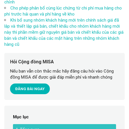
chỉnh
Cho phép phân bổ cùng lúc chứng từ chi phí mua hàng cho
phí trước hải quan và phí hàng về kho
Khi bổ sung nhóm khách hàng mới trên chính sách giá đã
lập và thiết lập giá bán, chiết khấu cho nhóm khách hàng mới
này thì phần mềm giữ nguyên giá bán và chiết khấu của các giá
bán và chiết khấu của các mặt hàng trên những nhóm khách
hàng cũ
Hỏi Cộng đồng MISA
Nếu bạn vẫn còn thắc mắc hãy đăng câu hỏi vào Cộng
đồng MISA để được giải đáp miễn phí và nhanh chóng
ĐĂNG BÀI NGAY
Mục lục