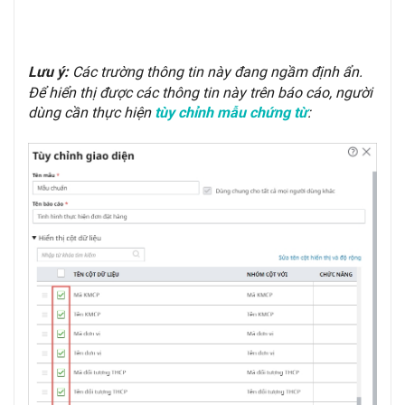
Các trường thông tin này đang ngầm định ẩn.
Lưu ý:
Để hiển thị được các thông tin này trên báo cáo, người
dùng cần thực hiện
:
tùy chỉnh mẫu chứng từ