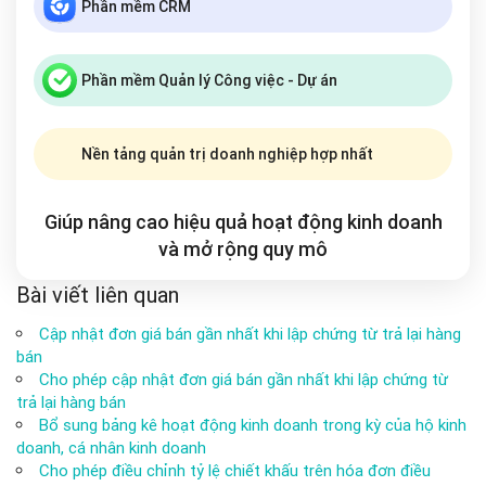
Phần mềm CRM
Phần mềm Quản lý Công việc - Dự án
Nền tảng quản trị doanh nghiệp hợp nhất
Giúp nâng cao hiệu quả hoạt động kinh doanh
và mở rộng
quy mô
Bài viết liên quan
Cập nhật đơn giá bán gần nhất khi lập chứng từ trả lại hàng
bán
Cho phép cập nhật đơn giá bán gần nhất khi lập chứng từ
trả lại hàng bán
Bổ sung bảng kê hoạt động kinh doanh trong kỳ của hộ kinh
doanh, cá nhân kinh doanh
Cho phép điều chỉnh tỷ lệ chiết khấu trên hóa đơn điều