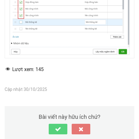
Lượt xem:
145
Cập nhật 30/10/2025
Bài viết này hữu ích chứ?