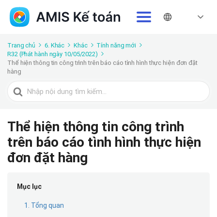
Trang chủ
6. Khác
Khác
Tính năng mới
R32 (Phát hành ngày 10/05/2022)
Thể hiện thông tin công trình trên báo cáo tình hình thực hiện đơn đặt
hàng
Tìm
kiếm
cho
Thể hiện thông tin công trình
trên báo cáo tình hình thực hiện
đơn đặt hàng
Mục lục
1. Tổng quan