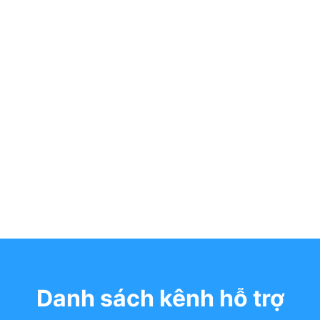
Danh sách kênh hỗ trợ