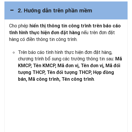
2. Hướng dẫn trên phần mềm
Cho phép
hiển thị thông tin công trình trên báo cáo
nếu trên đơn đặt
tình hình thực hiện đơn đặt hàng
hàng có điền thông tin công trình.
Trên báo cáo tình hình thực hiện đơn đặt hàng,
chương trình bổ sung các trường thông tin sau:
Mã
KMCP, Tên KMCP, Mã đơn vị, Tên đơn vị, Mã đối
tượng THCP, Tên đối tượng THCP, Hợp đồng
.
bán, Mã công trình, Tên công trình