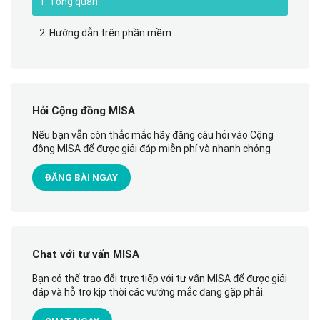
1. Tổng quan
2. Hướng dẫn trên phần mềm
Hỏi Cộng đồng MISA
Nếu bạn vẫn còn thắc mắc hãy đăng câu hỏi vào Cộng
đồng MISA để được giải đáp miễn phí và nhanh chóng
ĐĂNG BÀI NGAY
Chat với tư vấn MISA
Bạn có thể trao đổi trực tiếp với tư vấn MISA để được giải
đáp và hỗ trợ kịp thời các vướng mắc đang gặp phải.