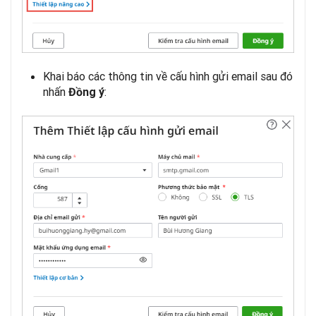
Khai báo các thông tin về cấu hình gửi email sau đó
nhấn
:
Đồng ý