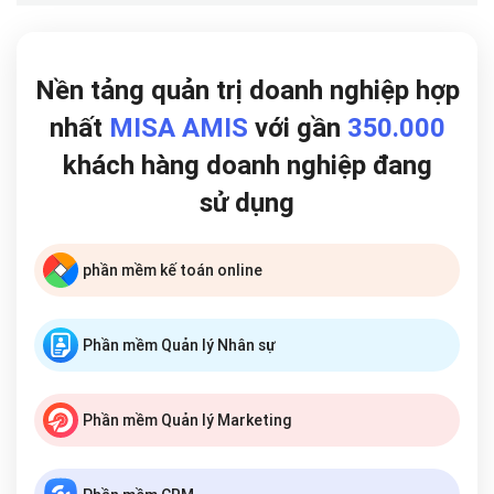
Nền tảng quản trị doanh nghiệp hợp
nhất
MISA AMIS
với gần
350.000
khách hàng doanh nghiệp đang
sử dụng
phần mềm kế toán online
Phần mềm Quản lý Nhân sự
Phần mềm Quản lý Marketing