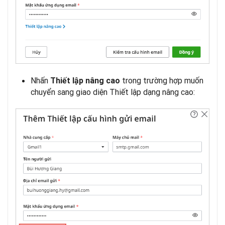
Nhấn
trong trường hợp muốn
Thiết lập nâng cao
chuyển sang giao diện Thiết lập dạng nâng cao: