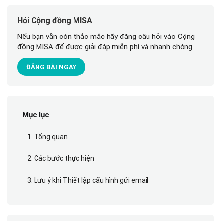
Hỏi Cộng đồng MISA
Nếu bạn vẫn còn thắc mắc hãy đăng câu hỏi vào Cộng
đồng MISA để được giải đáp miễn phí và nhanh chóng
ĐĂNG BÀI NGAY
Mục lục
1. Tổng quan
2. Các bước thực hiện
3. Lưu ý khi Thiết lập cấu hình gửi email