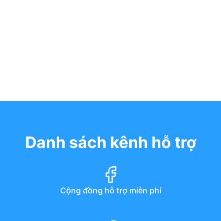
Danh sách kênh hỗ trợ
Cộng đồng hỗ trợ miễn phí