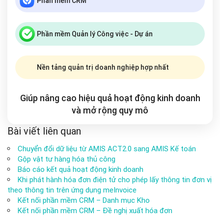
Phần mềm CRM
Phần mềm Quản lý Công việc - Dự án
Nền tảng quản trị doanh nghiệp hợp nhất
Giúp nâng cao hiệu quả hoạt động kinh doanh
và mở rộng
quy mô
Bài viết liên quan
Chuyển đổi dữ liệu từ AMIS ACT2.0 sang AMIS Kế toán
Gộp vật tư hàng hóa thủ công
Báo cáo kết quả hoạt động kinh doanh
Khi phát hành hóa đơn điện tử cho phép lấy thông tin đơn vị
theo thông tin trên ứng dụng meInvoice
Kết nối phần mềm CRM – Danh mục Kho
Kết nối phần mềm CRM – Đề nghị xuất hóa đơn