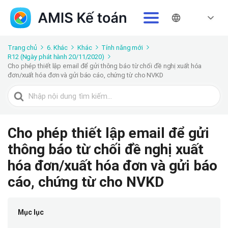
Trang chủ
6. Khác
Khác
Tính năng mới
R12 (Ngày phát hành 20/11/2020)
Cho phép thiết lập email để gửi thông báo từ chối đề nghị xuất hóa
đơn/xuất hóa đơn và gửi báo cáo, chứng từ cho NVKD
Tìm
kiếm
cho
Cho phép thiết lập email để gửi
thông báo từ chối đề nghị xuất
hóa đơn/xuất hóa đơn và gửi báo
cáo, chứng từ cho NVKD
Mục lục