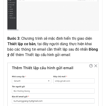
Chương trình sẽ mặc định hiển thị giao diện
Bước 3:
, tại đây người dùng thực hiện khai
Thiết lập cơ bản
báo các thông tin email cần thiết lập sau đó nhấn
Đồng
để thêm Thiết lập cấu hình gửi email:
ý