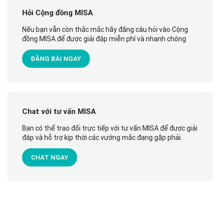
Hỏi Cộng đồng MISA
Nếu bạn vẫn còn thắc mắc hãy đăng câu hỏi vào Cộng
đồng MISA để được giải đáp miễn phí và nhanh chóng
ĐĂNG BÀI NGAY
Chat với tư vấn MISA
Bạn có thể trao đổi trực tiếp với tư vấn MISA để được giải
đáp và hỗ trợ kịp thời các vướng mắc đang gặp phải.
CHAT NGAY