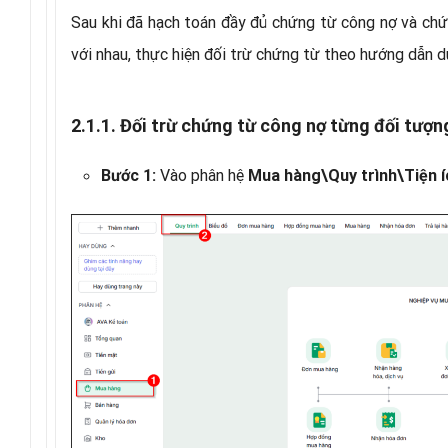
Sau khi đã hạch toán đầy đủ chứng từ công nợ và ch
với nhau, thực hiện đối trừ chứng từ theo hướng dẫn d
2.1.1. Đối trừ chứng từ công nợ từng đối tượn
Vào phân hệ
Bước 1:
Mua hàng\Quy trình\Tiện í