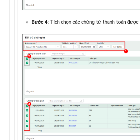
Tích chọn các chứng từ thanh toán được 
Bước 4: