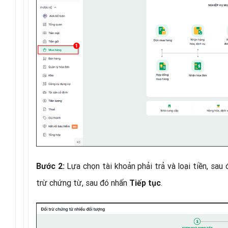
Lựa chọn tài khoản phải trả và loại tiền, sau
Bước 2:
trừ chứng từ, sau đó nhấn
.
Tiếp tục