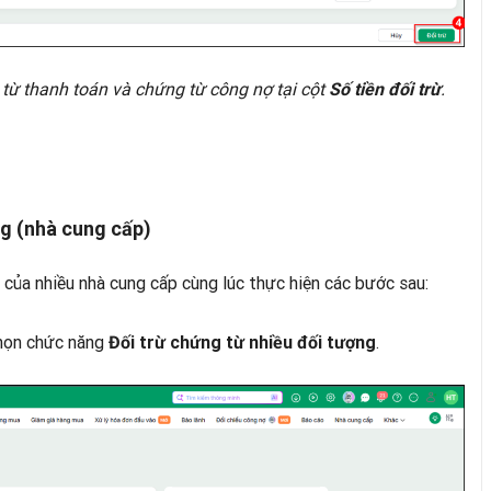
 từ thanh toán và chứng từ công nợ tại cột
.
Số tiền đối trừ
ng (nhà cung cấp)
của nhiều nhà cung cấp cùng lúc thực hiện các bước sau:
chọn chức năng
.
Đối trừ chứng từ nhiều đối tượng