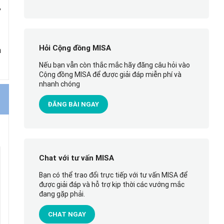
,
Hỏi Cộng đồng MISA
à
Nếu bạn vẫn còn thắc mắc hãy đăng câu hỏi vào
Cộng đồng MISA để được giải đáp miễn phí và
nhanh chóng
ĐĂNG BÀI NGAY
Chat với tư vấn MISA
Bạn có thể trao đổi trực tiếp với tư vấn MISA để
được giải đáp và hỗ trợ kịp thời các vướng mắc
đang gặp phải.
CHAT NGAY