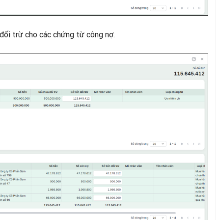
đối trừ cho các chứng từ công nợ.