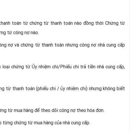
hanh toán từ chứng từ thanh toán nào đồng thời Chứng từ
ứng từ công nợ nào.
ông nợ và chứng từ thanh toán nhưng công nợ nhà cung cấp
loại chứng từ Ủy nhiệm chi/Phiếu chi trả tiền nhà cung cấp,
 từ thanh toán (phiếu chi / ủy nhiệm chi) nhưng không biết
hứng từ mua hàng để theo dõi công nợ theo hóa đơn.
eo từng chứng từ mua hàng của nhà cung cấp.