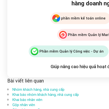
hàng doanh n
phần mềm kế toán online
Phần mềm Quản lý Mar
Phần mềm Quản lý Công việc - Dự án
Giúp nâng cao hiệu quả hoạt
Bài viết liên quan
Nhóm khách hàng, nhà cung cấp
Khai báo nhóm khách hàng, nhà cung cấp
Khai báo nhân viên
Gộp nhân viên