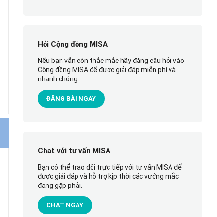
Hỏi Cộng đồng MISA
Nếu bạn vẫn còn thắc mắc hãy đăng câu hỏi vào
Cộng đồng MISA để được giải đáp miễn phí và
nhanh chóng
ĐĂNG BÀI NGAY
Chat với tư vấn MISA
Bạn có thể trao đổi trực tiếp với tư vấn MISA để
được giải đáp và hỗ trợ kịp thời các vướng mắc
đang gặp phải.
CHAT NGAY