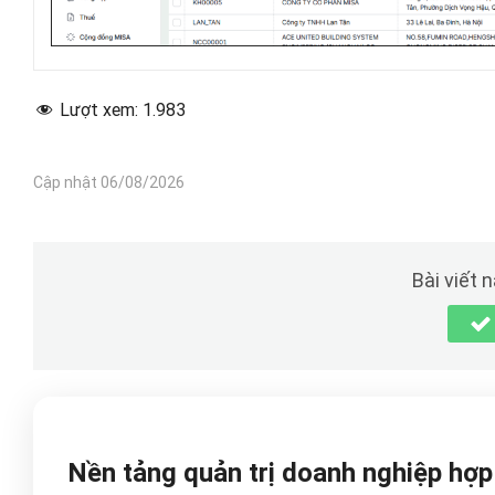
Lượt xem:
1.983
Cập nhật 06/08/2026
Bài viết 
Nền tảng quản trị doanh nghiệp hợ