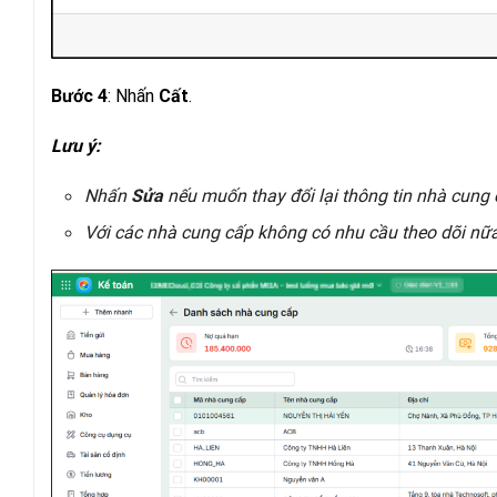
: Nhấn
.
Bước 4
Cất
Lưu ý:
Nhấn
nếu muốn thay đổi lại thông tin nhà cung 
Sửa
Với các nhà cung cấp không có nhu cầu theo dõi nữ