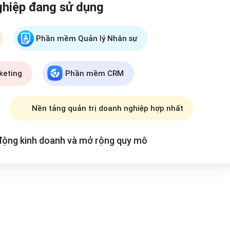
ghiệp đang
sử dụng
Phần mềm Quản lý Nhân sự
keting
Phần mềm CRM
Nền tảng quản trị doanh nghiệp hợp nhất
 động kinh doanh và mở rộng
quy mô