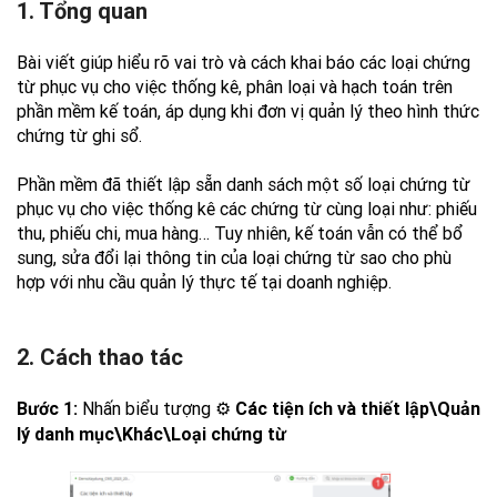
1. Tổng quan
Bài viết giúp hiểu rõ vai trò và cách khai báo các loại chứng
từ phục vụ cho việc thống kê, phân loại và hạch toán trên
phần mềm kế toán, áp dụng khi đơn vị quản lý theo hình thức
chứng từ ghi sổ.
Phần mềm đã thiết lập sẵn danh sách một số loại chứng từ
phục vụ cho việc thống kê các chứng từ cùng loại như: phiếu
thu, phiếu chi, mua hàng… Tuy nhiên, kế toán vẫn có thể bổ
sung, sửa đổi lại thông tin của loại chứng từ sao cho phù
hợp với nhu cầu quản lý thực tế tại doanh nghiệp.
2. Cách thao tác
Nhấn biểu tượng ⚙
Bước 1:
Các tiện ích và thiết lập\Quản
lý danh mục\Khác\Loại chứng từ