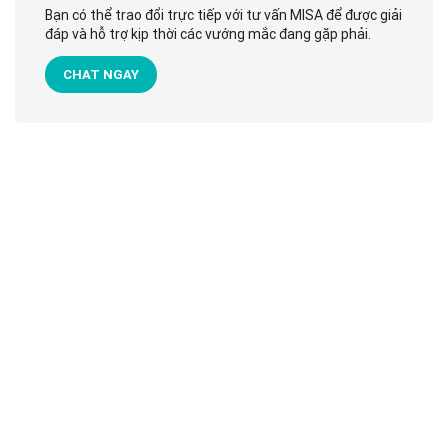
Bạn có thể trao đổi trực tiếp với tư vấn MISA để được giải
đáp và hỗ trợ kịp thời các vướng mắc đang gặp phải.
CHAT NGAY