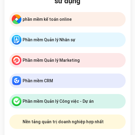
sử dụng
phần mềm kế toán online
Phần mềm Quản lý Nhân sự
Phần mềm Quản lý Marketing
Phần mềm CRM
Phần mềm Quản lý Công việc - Dự án
Nền tảng quản trị doanh nghiệp hợp nhất