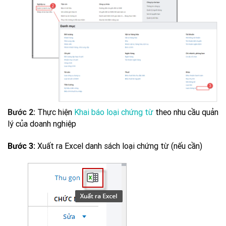
Thực hiện
Khai báo loại chứng từ
theo nhu cầu quản
Bước 2:
lý của doanh nghiệp
Xuất ra Excel danh sách loại chứng từ (nếu cần)
Bước 3: