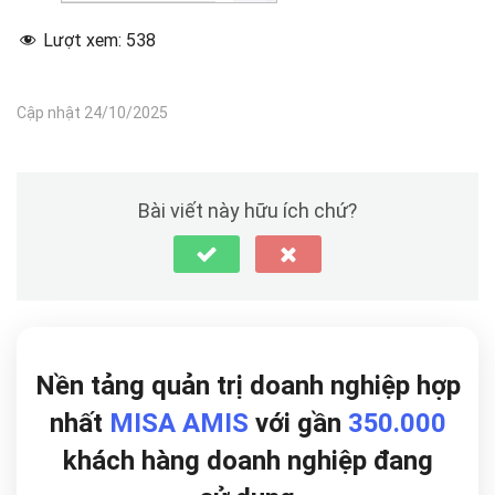
Lượt xem:
538
Cập nhật 24/10/2025
Bài viết này hữu ích chứ?
Nền tảng quản trị doanh nghiệp hợp
nhất
MISA AMIS
với gần
350.000
khách hàng doanh nghiệp đang