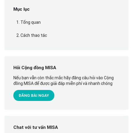
Mục lục
1. Tổng quan
2. Cách thao tác
Hỏi Cộng đồng MISA
Nếu bạn vẫn còn thắc mắc hãy đăng câu hỏi vào Cộng
đồng MISA để được giải đáp miễn phí và nhanh chóng
ĐĂNG BÀI NGAY
Chat với tư vấn MISA