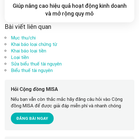
Giúp nâng cao hiệu quả hoạt động kinh doanh
và mở rộng
quy mô
Bài viết liên quan
Mục thu/chi
Khai báo loại chứng từ
Khai báo loại tiền
Loại tiền
Sửa biểu thuế tài nguyên
Biểu thuế tài nguyên
Hỏi Cộng đồng MISA
Nếu bạn vẫn còn thắc mắc hãy đăng câu hỏi vào Cộng
đồng MISA để được giải đáp miễn phí và nhanh chóng
ĐĂNG BÀI NGAY