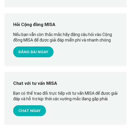
Hỏi Cộng đồng MISA
Nếu bạn vẫn còn thắc mắc hãy đăng câu hỏi vào Cộng
đồng MISA để được giải đáp miễn phí và nhanh chóng
ĐĂNG BÀI NGAY
Chat với tư vấn MISA
Bạn có thể trao đổi trực tiếp với tư vấn MISA để được giải
đáp và hỗ trợ kịp thời các vướng mắc đang gặp phải.
CHAT NGAY