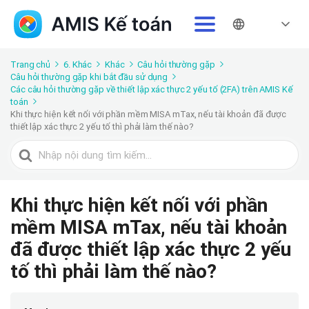
Trang chủ
6. Khác
Khác
Câu hỏi thường gặp
Câu hỏi thường gặp khi bắt đầu sử dụng
Các câu hỏi thường gặp về thiết lập xác thực 2 yếu tố (2FA) trên AMIS Kế
toán
Khi thực hiện kết nối với phần mềm MISA mTax, nếu tài khoản đã được
thiết lập xác thực 2 yếu tố thì phải làm thế nào?
Tìm
kiếm
cho
Khi thực hiện kết nối với phần
mềm MISA mTax, nếu tài khoản
đã được thiết lập xác thực 2 yếu
tố thì phải làm thế nào?