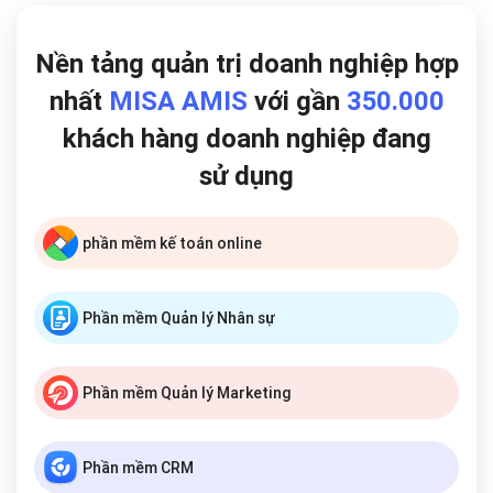
Nền tảng quản trị doanh nghiệp hợp
nhất
MISA AMIS
với gần
350.000
khách hàng doanh nghiệp đang
sử dụng
phần mềm kế toán online
Phần mềm Quản lý Nhân sự
Phần mềm Quản lý Marketing
Phần mềm CRM