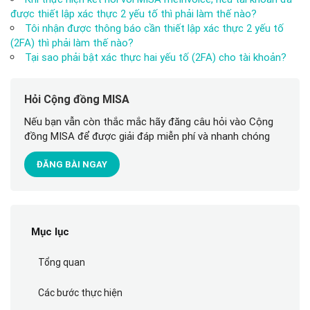
được thiết lập xác thực 2 yếu tố thì phải làm thế nào?
Tôi nhận được thông báo cần thiết lập xác thực 2 yếu tố
(2FA) thì phải làm thế nào?
Tại sao phải bật xác thực hai yếu tố (2FA) cho tài khoản?
Hỏi Cộng đồng MISA
Nếu bạn vẫn còn thắc mắc hãy đăng câu hỏi vào Cộng
đồng MISA để được giải đáp miễn phí và nhanh chóng
ĐĂNG BÀI NGAY
Mục lục
Tổng quan
Các bước thực hiện