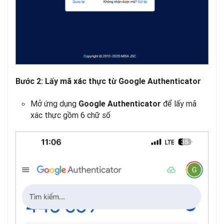
Bước 2: Lấy mã xác thực từ Google Authenticator
Mở ứng dụng
để lấy mã
Google Authenticator
xác thực gồm 6 chữ số