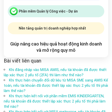
Phần mềm Quản lý Công việc - Dự án
Nền tảng quản trị doanh nghiệp hợp nhất
Giúp nâng cao hiệu quả hoạt động kinh doanh
và mở rộng
quy mô
Bài viết liên quan
Khi đăng nhập vào MISA AMIS, nếu tài khoản đã được thiết
lập xác thực 2 yếu tố (2FA) thì làm như thế nào?
Khi thực hiện chuyển đổi dữ liệu từ MISA SME sang AMIS Kế
toán, nếu tài khoản đã được thiết lập xác thực 2 yếu tố thì phải
làm thế nào?
Khi thực hiện kết nối với phần mềm EMIS KINDERGARTEN,
nếu tài khoản đã được thiết lập xác thực 2 yếu tố thì phải làm
thế nào?
Khi thực hiện kết nối với MISA meInvoice, nếu tài khoản đã