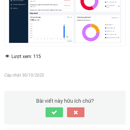
Lượt xem:
115
Cập nhật 30/10/2025
Bài viết này hữu ích chứ?