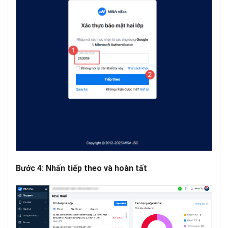
Bước 4: Nhấn tiếp theo và hoàn tất