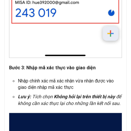
Bước 3: Nhập mã xác thực vào giao diện
Nhập chính xác mã xác nhận vừa nhận được vào
giao diện nhập mã xác thực
Tích chọn
để
Lưu ý:
Không hỏi lại trên thiết bị này
không cần xác thực lại cho những lần kết nối sau.