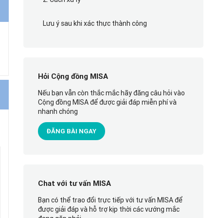
Lưu ý sau khi xác thực thành công
Hỏi Cộng đồng MISA
Nếu bạn vẫn còn thắc mắc hãy đăng câu hỏi vào
Cộng đồng MISA để được giải đáp miễn phí và
nhanh chóng
ĐĂNG BÀI NGAY
Chat với tư vấn MISA
Bạn có thể trao đổi trực tiếp với tư vấn MISA để
được giải đáp và hỗ trợ kịp thời các vướng mắc