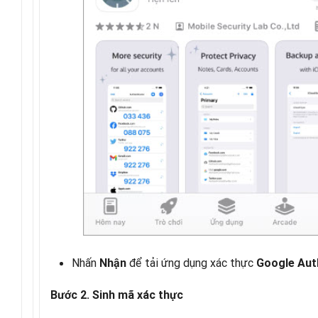
Nhấn
để tải ứng dụng xác thực
Nhận
Google Aut
Bước 2.
Sinh mã xác thực