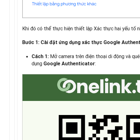
Khi đó có thể thực hiện thiết lập Xác thực hai yếu tố 
Bước 1: Cài đặt ứng dụng xác thực Google Authen
Mở camera trên điện thoại di động và qué
Cách 1:
dụng
:
Google Authenticator