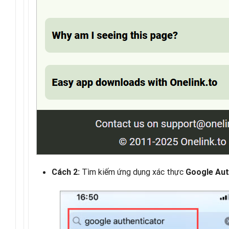
Tìm kiếm ứng dụng xác thực
Cách 2:
Google Aut