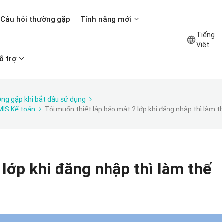
Câu hỏi thường gặp
Tính năng mới
Tiếng
Việt
ỗ trợ
ờng gặp khi bắt đầu sử dụng
AMIS Kế toán
Tôi muốn thiết lập bảo mật 2 lớp khi đăng nhập thì làm 
 lớp khi đăng nhập thì làm thế