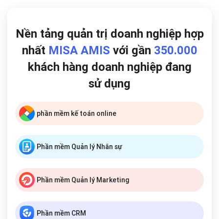
Nền tảng quản trị doanh nghiệp hợp
nhất
MISA AMIS
với gần
350.000
khách hàng doanh nghiệp đang
sử dụng
phần mềm kế toán online
Phần mềm Quản lý Nhân sự
Phần mềm Quản lý Marketing
Phần mềm CRM