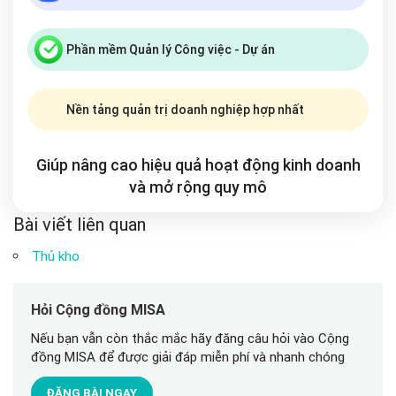
Phần mềm Quản lý Công việc - Dự án
Nền tảng quản trị doanh nghiệp hợp nhất
Giúp nâng cao hiệu quả hoạt động kinh doanh
và mở rộng
quy mô
Bài viết liên quan
Thủ kho
Hỏi Cộng đồng MISA
Nếu bạn vẫn còn thắc mắc hãy đăng câu hỏi vào Cộng
đồng MISA để được giải đáp miễn phí và nhanh chóng
ĐĂNG BÀI NGAY