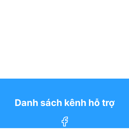
Danh sách kênh hỗ trợ