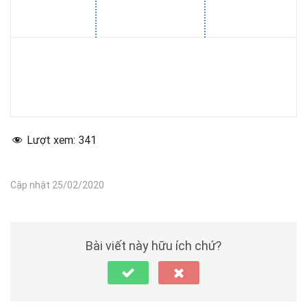
Lượt xem:
341
Cập nhật 25/02/2020
Bài viết này hữu ích chứ?