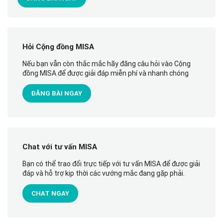
Hỏi Cộng đồng MISA
Nếu bạn vẫn còn thắc mắc hãy đăng câu hỏi vào Cộng
đồng MISA để được giải đáp miễn phí và nhanh chóng
ĐĂNG BÀI NGAY
Chat với tư vấn MISA
Bạn có thể trao đổi trực tiếp với tư vấn MISA để được giải
đáp và hỗ trợ kịp thời các vướng mắc đang gặp phải.
CHAT NGAY