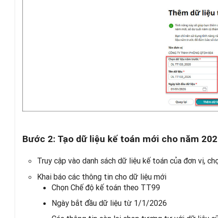
Bước 2: Tạo dữ liệu kế toán mới cho năm 202
Truy cập vào danh sách dữ liệu kế toán của đơn vị, c
Khai báo các thông tin cho dữ liệu mới
Chọn Chế độ kế toán theo TT99
Ngày bắt đầu dữ liệu từ 1/1/2026