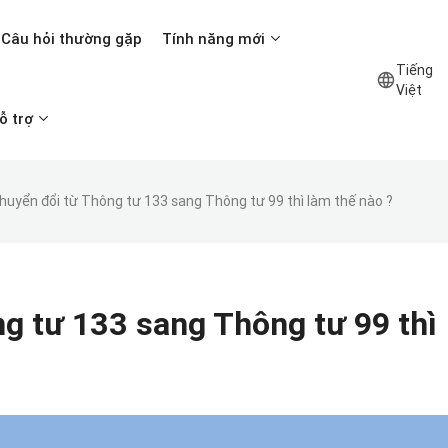
Câu hỏi thường gặp
Tính năng mới
Tiếng
Việt
ỗ trợ
huyển đổi từ Thông tư 133 sang Thông tư 99 thì làm thế nào ?
g tư 133 sang Thông tư 99 thì