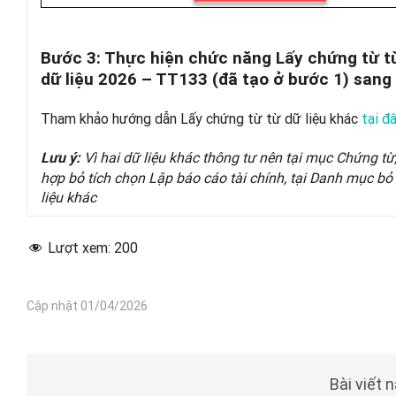
Bước 3: Thực hiện chức năng Lấy chứng từ từ
dữ liệu 2026 – TT133 (đã tạo ở bước 1) sang
Tham khảo hướng dẫn Lấy chứng từ từ dữ liệu khác
tại đ
Vì hai dữ liệu khác thông tư nên tại mục Chứng từ
Lưu ý:
hợp bỏ tích chọn Lập báo cáo tài chính, tại Danh mục bỏ 
liệu khác
Lượt xem:
200
Cập nhật 01/04/2026
Bài viết 