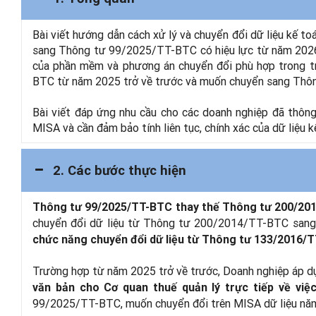
Bài viết hướng dẫn cách xử lý và chuyển đổi dữ liệu kế t
sang Thông tư 99/2025/TT-BTC có hiệu lực từ năm 2026. 
của phần mềm và phương án chuyển đổi phù hợp trong 
BTC từ năm 2025 trở về trước và muốn chuyển sang Th
Bài viết đáp ứng nhu cầu cho các doanh nghiệp đã thông
MISA và cần đảm bảo tính liên tục, chính xác của dữ liệu 
2. Các bước thực hiện
Thông tư 99/2025/TT-BTC thay thế Thông tư 200/20
chuyển đổi dữ liệu từ Thông tư 200/2014/TT-BTC san
chức năng chuyển đổi dữ liệu từ Thông tư 133/2016
Trường hợp từ năm 2025 trở về trước, Doanh nghiệp áp 
văn bản cho Cơ quan thuế quản lý trực tiếp về việ
99/2025/TT-BTC, muốn chuyển đổi trên MISA dữ liệu năm 