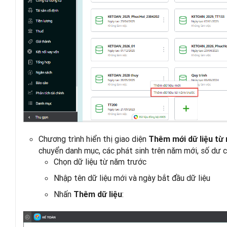
Chương trình hiển thị giao diện
Thêm mới dữ liệu từ
chuyển danh mục, các phát sinh trên năm mới, số dư c
Chọn dữ liệu từ năm trước
Nhập tên dữ liệu mới và ngày bắt đầu dữ liệu
Nhấn
:
Thêm dữ liệu