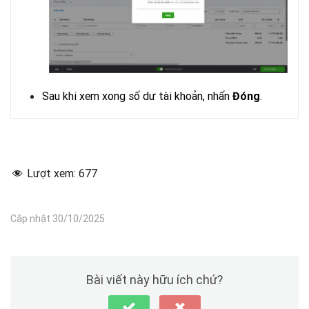
Sau khi xem xong số dư tài khoản, nhấn
.
Đóng
Lượt xem:
677
Cập nhật 30/10/2025
Bài viết này hữu ích chứ?