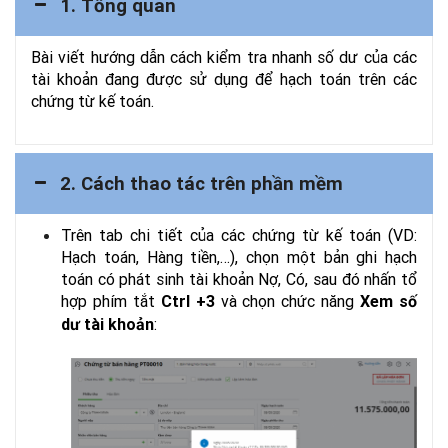
1. Tổng quan
Bài viết hướng dẫn cách kiểm tra nhanh số dư của các
tài khoản đang được sử dụng để hạch toán trên các
chứng từ kế toán.
2. Cách thao tác trên phần mềm
Trên tab chi tiết của các chứng từ kế toán (VD:
Hạch toán, Hàng tiền,…), chọn một bản ghi hạch
toán có phát sinh tài khoản Nợ, Có, sau đó nhấn tổ
hợp phím tắt
và chọn chức năng
Ctrl +3
Xem số
:
dư tài khoản