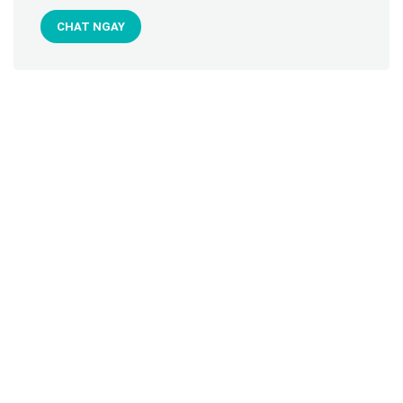
CHAT NGAY