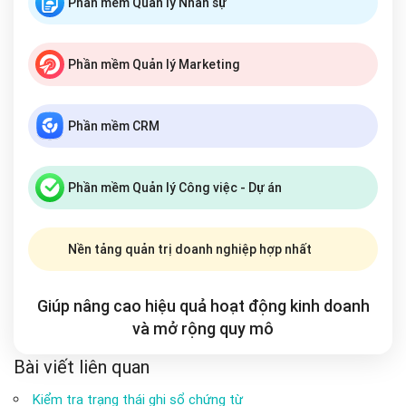
Phần mềm Quản lý Nhân sự
Phần mềm Quản lý Marketing
Phần mềm CRM
Phần mềm Quản lý Công việc - Dự án
Nền tảng quản trị doanh nghiệp hợp nhất
Giúp nâng cao hiệu quả hoạt động kinh doanh
và mở rộng
quy mô
Bài viết liên quan
Kiểm tra trạng thái ghi sổ chứng từ