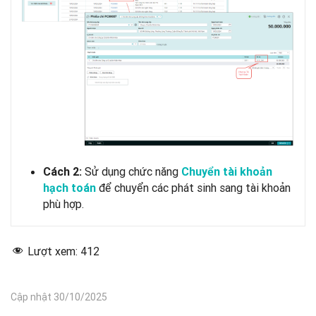
Sử dụng chức năng
Cách 2:
Chuyển tài khoản
để chuyển các phát sinh sang tài khoản
hạch toán
phù hợp.
Lượt xem:
412
Cập nhật 30/10/2025