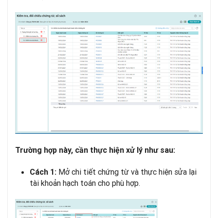
Trường hợp này, cần thực hiện xử lý như sau:
Mở chi tiết chứng từ và thực hiện sửa lại
Cách 1:
tài khoản hạch toán cho phù hợp.