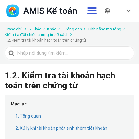
Trang chủ
6. Khác
Khác
Hướng dẫn
Tính năng mở rộng
Kiểm tra đối chiếu chứng từ sổ sách
1.2. Kiểm tra tài khoản hạch toán trên chứng từ
Tìm
kiếm
cho
1.2. Kiểm tra tài khoản hạch
toán trên chứng từ
Mục lục
1. Tổng quan
2. Xử lý khi tài khoản phát sinh thêm tiết khoản