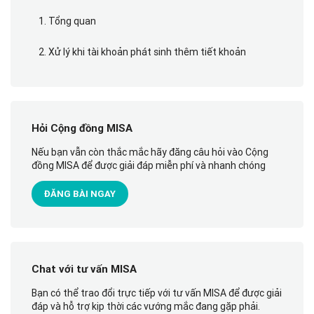
1. Tổng quan
2. Xử lý khi tài khoản phát sinh thêm tiết khoản
Hỏi Cộng đồng MISA
Nếu bạn vẫn còn thắc mắc hãy đăng câu hỏi vào Cộng
đồng MISA để được giải đáp miễn phí và nhanh chóng
ĐĂNG BÀI NGAY
Chat với tư vấn MISA
Bạn có thể trao đổi trực tiếp với tư vấn MISA để được giải
đáp và hỗ trợ kịp thời các vướng mắc đang gặp phải.