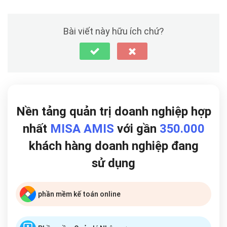
Bài viết này hữu ích chứ?
Nền tảng quản trị doanh nghiệp hợp
nhất
MISA AMIS
với gần
350.000
khách hàng doanh nghiệp đang
sử dụng
phần mềm kế toán online