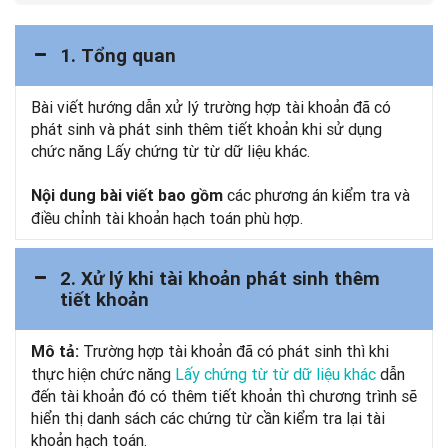
1. Tổng quan
Bài viết hướng dẫn xử lý trường hợp tài khoản đã có
phát sinh và phát sinh thêm tiết khoản khi sử dụng
chức năng Lấy chứng từ từ dữ liệu khác.
các phương án kiểm tra và
Nội dung bài viết bao gồm
điều chỉnh tài khoản hạch toán phù hợp.
2. Xử lý khi tài khoản phát sinh thêm
tiết khoản
Trường hợp tài khoản đã có phát sinh thì khi
Mô tả:
thực hiện chức năng
Lấy chứng từ từ dữ liệu khác
dẫn
đến tài khoản đó có thêm tiết khoản thì chương trình sẽ
hiển thị danh sách các chứng từ cần kiểm tra lại tài
khoản hạch toán.