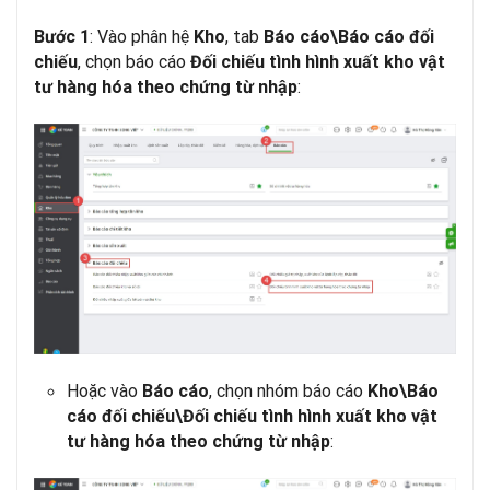
: Vào phân hệ
, tab
Bước 1
Kho
Báo cáo\Báo cáo đối
, chọn báo cáo
chiếu
Đối chiếu tình hình xuất kho vật
:
tư hàng hóa theo chứng từ nhập
Hoặc vào
, chọn nhóm báo cáo
Báo cáo
Kho\Báo
cáo đối chiếu\Đối chiếu tình hình xuất kho vật
:
tư hàng hóa theo chứng từ nhập