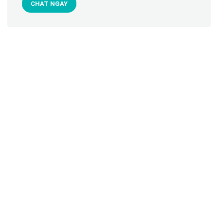
CHAT NGAY