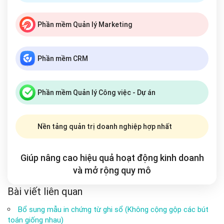
Phần mềm Quản lý Marketing
Phần mềm CRM
Phần mềm Quản lý Công việc - Dự án
Nền tảng quản trị doanh nghiệp hợp nhất
Giúp nâng cao hiệu quả hoạt động kinh doanh
và mở rộng
quy mô
Bài viết liên quan
Bổ sung mẫu in chứng từ ghi sổ (Không cộng gộp các bút
toán giống nhau)