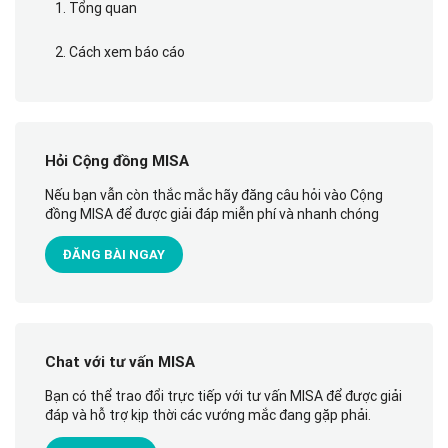
1. Tổng quan
2. Cách xem báo cáo
Hỏi Cộng đồng MISA
Nếu bạn vẫn còn thắc mắc hãy đăng câu hỏi vào Cộng
đồng MISA để được giải đáp miễn phí và nhanh chóng
ĐĂNG BÀI NGAY
Chat với tư vấn MISA
Bạn có thể trao đổi trực tiếp với tư vấn MISA để được giải
đáp và hỗ trợ kịp thời các vướng mắc đang gặp phải.