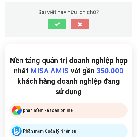
Bài viết này hữu ích chứ?
Nền tảng quản trị doanh nghiệp hợp
nhất
MISA AMIS
với gần
350.000
khách hàng doanh nghiệp đang
sử dụng
phần mềm kế toán online
Phần mềm Quản lý Nhân sự