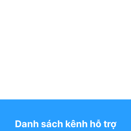
Danh sách kênh hỗ trợ