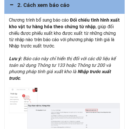
2. Cách xem báo cáo
Chương trình bổ sung báo cáo
Đối chiếu tình hình xuất
, giúp đối
kho vật tư hàng hóa theo chứng từ nhập
chiếu được phiếu xuất kho được xuất từ những chứng
từ nhập nào trên báo cáo với phương pháp tính giá là
Nhập trước xuất trước.
Báo cáo này chỉ hiển thị đối với các dữ liệu kế
Lưu ý:
toán sử dụng Thông tư 133 hoặc Thông tư 200 và
phương pháp tính giá xuất kho là
Nhập trước xuất
.
trước