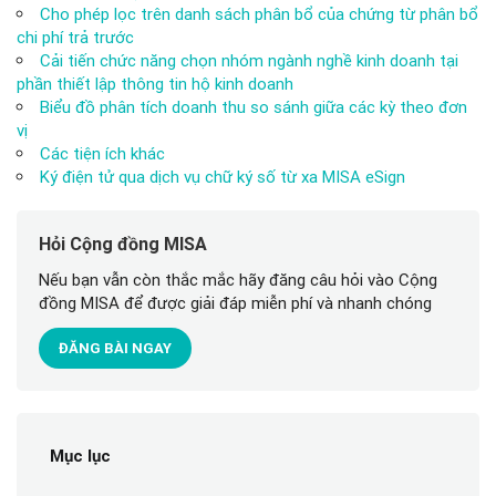
Cho phép lọc trên danh sách phân bổ của chứng từ phân bổ
chi phí trả trước
Cải tiến chức năng chọn nhóm ngành nghề kinh doanh tại
phần thiết lập thông tin hộ kinh doanh
Biểu đồ phân tích doanh thu so sánh giữa các kỳ theo đơn
vị
Các tiện ích khác
Ký điện tử qua dịch vụ chữ ký số từ xa MISA eSign
Hỏi Cộng đồng MISA
Nếu bạn vẫn còn thắc mắc hãy đăng câu hỏi vào Cộng
đồng MISA để được giải đáp miễn phí và nhanh chóng
ĐĂNG BÀI NGAY
Mục lục