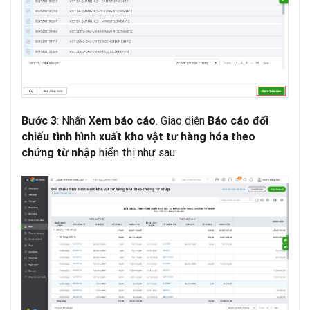
: Nhấn
. Giao diện
Bước 3
Xem báo cáo
Báo cáo đối
chiếu tình hình xuất kho vật tư hàng hóa theo
hiển thị như sau:
chứng từ nhập