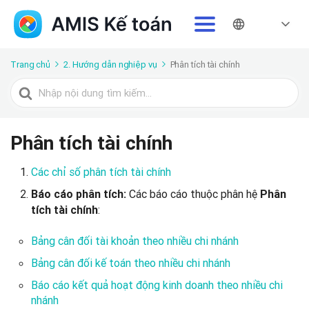
Trang chủ
2. Hướng dẫn nghiệp vụ
Phân tích tài chính
Tìm
kiếm
cho
Phân tích tài chính
Các chỉ số phân tích tài chính
Các báo cáo thuộc phân hệ
Báo cáo phân tích:
Phân
:
tích tài chính
Bảng cân đối tài khoản theo nhiều chi nhánh
Bảng cân đối kế toán theo nhiều chi nhánh
Báo cáo kết quả hoạt động kinh doanh theo nhiều chi
nhánh