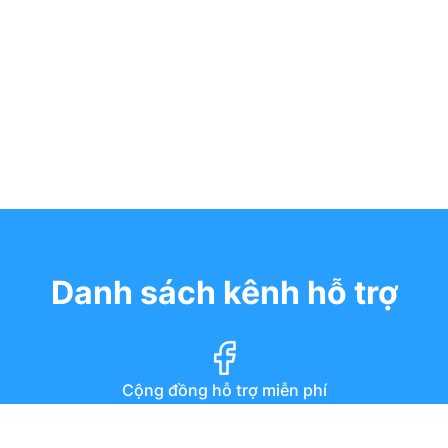
Danh sách kênh hỗ trợ
Cộng đồng hỗ trợ miễn phí