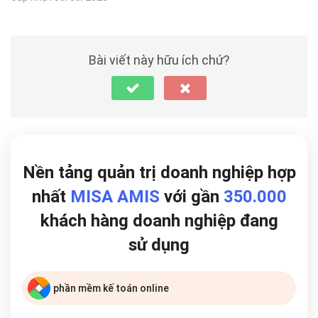
Bài viết này hữu ích chứ?
Nền tảng quản trị doanh nghiệp hợp
nhất
MISA AMIS
với gần
350.000
khách hàng doanh nghiệp đang
sử dụng
phần mềm kế toán online