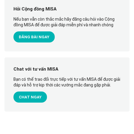
Hỏi Cộng đồng MISA
Nếu bạn vẫn còn thắc mắc hãy đăng câu hỏi vào Cộng
đồng MISA để được giải đáp miễn phí và nhanh chóng
ĐĂNG BÀI NGAY
Chat với tư vấn MISA
Bạn có thể trao đổi trực tiếp với tư vấn MISA để được giải
đáp và hỗ trợ kịp thời các vướng mắc đang gặp phải.
CHAT NGAY