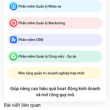
Phần mềm Quản lý Nhân sự
Phần mềm Quản lý Marketing
Phần mềm CRM
Phần mềm Quản lý Công việc - Dự án
Nền tảng quản trị doanh nghiệp hợp nhất
Giúp nâng cao hiệu quả hoạt động kinh doanh
và mở rộng
quy mô
Bài viết liên quan