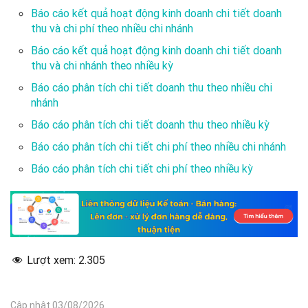
Báo cáo kết quả hoạt động kinh doanh chi tiết doanh
thu và chi phí theo nhiều chi nhánh
Báo cáo kết quả hoạt động kinh doanh chi tiết doanh
thu và chi nhánh theo nhiều kỳ
Báo cáo phân tích chi tiết doanh thu theo nhiều chi
nhánh
Báo cáo phân tích chi tiết doanh thu theo nhiều kỳ
Báo cáo phân tích chi tiết chi phí theo nhiều chi nhánh
Báo cáo phân tích chi tiết chi phí theo nhiều kỳ
Lượt xem:
2.305
Cập nhật 03/08/2026