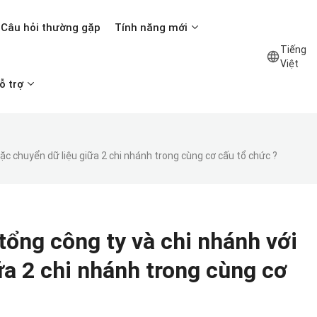
Câu hỏi thường gặp
Tính năng mới
Tiếng
Việt
ỗ trợ
ặc chuyển dữ liệu giữa 2 chi nhánh trong cùng cơ cấu tổ chức ?
tổng công ty và chi nhánh với
ữa 2 chi nhánh trong cùng cơ