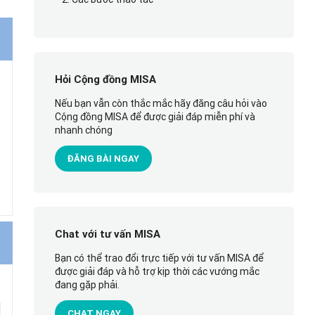
Hỏi Cộng đồng MISA
Nếu bạn vẫn còn thắc mắc hãy đăng câu hỏi vào
Cộng đồng MISA để được giải đáp miễn phí và
nhanh chóng
ĐĂNG BÀI NGAY
Chat với tư vấn MISA
Bạn có thể trao đổi trực tiếp với tư vấn MISA để
được giải đáp và hỗ trợ kịp thời các vướng mắc
đang gặp phải.
CHAT NGAY