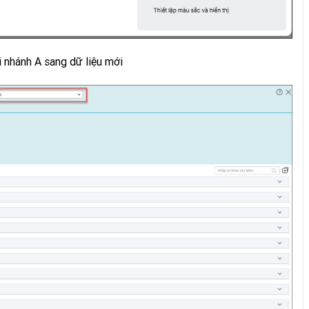
 nhánh A sang dữ liệu mới