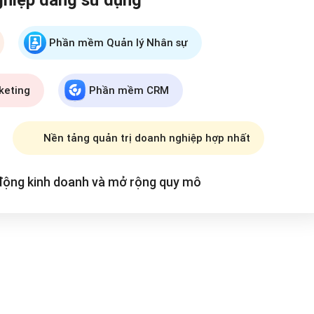
Phần mềm Quản lý Nhân sự
keting
Phần mềm CRM
Nền tảng quản trị doanh nghiệp hợp nhất
 động kinh doanh và mở rộng
quy mô