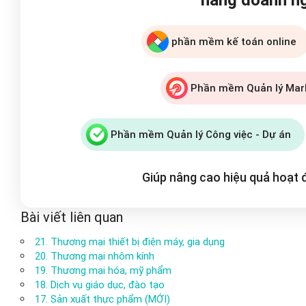
phần mềm kế toán online
Phần mềm Quản lý Mar
Phần mềm Quản lý Công việc - Dự án
Giúp nâng cao hiệu quả hoạt
Bài viết liên quan
21. Thương mại thiết bị điện máy, gia dụng
20. Thương mại nhôm kính
19. Thương mại hóa, mỹ phẩm
18. Dịch vụ giáo dục, đào tạo
17. Sản xuất thực phẩm (MỚI)