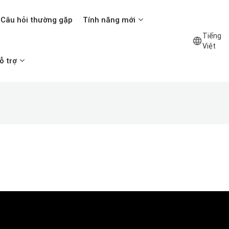
Câu hỏi thường gặp
Tính năng mới
Tiếng
Việt
ỗ trợ