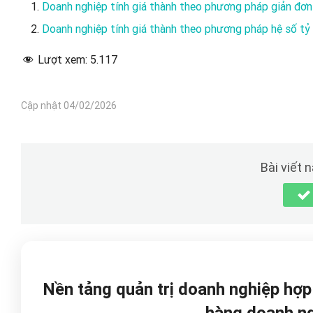
Doanh nghiệp tính giá thành theo phương pháp giản đơn
Doanh nghiệp tính giá thành theo phương pháp hệ số tỷ 
Lượt xem:
5.117
Cập nhật 04/02/2026
Bài viết 
Nền tảng quản trị doanh nghiệp hợ
hàng doanh n