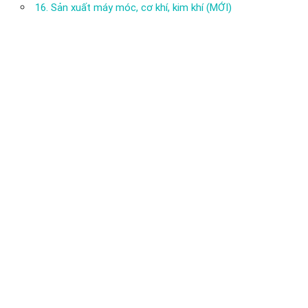
16. Sản xuất máy móc, cơ khí, kim khí (MỚI)