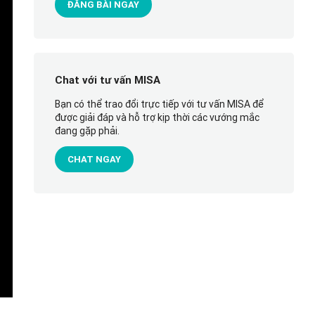
ĐĂNG BÀI NGAY
Chat với tư vấn MISA
Bạn có thể trao đổi trực tiếp với tư vấn MISA để
được giải đáp và hỗ trợ kịp thời các vướng mắc
đang gặp phải.
CHAT NGAY