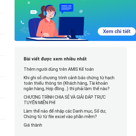
Bài viết được xem nhiều nhất
Thêm người dùng trên AMIS Kế toán
Khi ghi sổ chương trình cảnh báo chứng từ hạch
toán thiếu thông tin (Khách hàng, Tài khoản
ngân hàng, Hợp đồng…) thì phải làm thế nào?
CHƯƠNG TRÌNH CHIA SẺ VÀ GIẢI ĐÁP TRỰC
TUYẾN MIỄN PHÍ
Làm thế nào để nhập các Danh mục, Số dư,
Chứng từ từ file excel vào phần mềm?
Giá thành