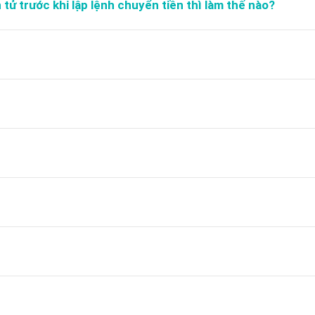
tử trước khi lập lệnh chuyển tiền thì làm thế nào?