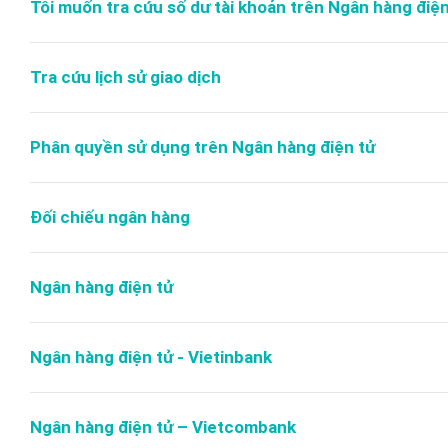
Tôi muốn tra cứu số dư tài khoản trên Ngân hàng điện 
Tra cứu lịch sử giao dịch
Phân quyền sử dụng trên Ngân hàng điện tử
Đối chiếu ngân hàng
Ngân hàng điện tử
Ngân hàng điện tử - Vietinbank
Ngân hàng điện tử – Vietcombank