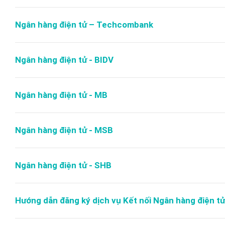
Ngân hàng điện tử – Techcombank
Ngân hàng điện tử - BIDV
Ngân hàng điện tử - MB
Ngân hàng điện tử - MSB
Ngân hàng điện tử - SHB
Hướng dẫn đăng ký dịch vụ Kết nối Ngân hàng điện t