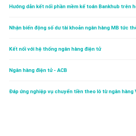
Hướng dẫn kết nối phần mềm kế toán Bankhub trên 
Nhận biến động số dư tài khoản ngân hàng MB tức thờ
Kết nối với hệ thống ngân hàng điện tử
Ngân hàng điện tử - ACB
Đáp ứng nghiệp vụ chuyển tiền theo lô từ ngân hàng 