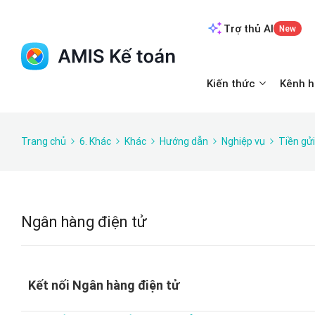
Trợ thủ AI
New
Kiến thức
Kênh h
Trang chủ
6. Khác
Khác
Hướng dẫn
Nghiệp vụ
Tiền gửi
Ngân hàng điện tử
Kết nối Ngân hàng điện tử