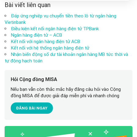
Bài viết liên quan
Đáp ứng nghiệp vụ chuyển tiền theo lô từ ngân hàng
Vietinbank
Điều kiện kết nối ngân hàng điện tử TPBank
Ngân hàng điện tử – ACB
Kết nối với ngân hàng điện tử ACB
Kết nối với hệ thống ngân hàng điện tử
Nhận biến động số dư tài khoản ngân hàng MB tức thời và
tự động hạch toán
Hỏi Cộng đồng MISA
Nếu bạn vẫn còn thắc mắc hãy đăng câu hỏi vào Cộng
đồng MISA để được giải đáp miễn phí và nhanh chóng
ĐĂNG BÀI NGAY