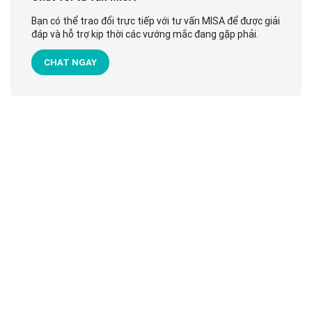
Bạn có thể trao đổi trực tiếp với tư vấn MISA để được giải
đáp và hỗ trợ kịp thời các vướng mắc đang gặp phải.
CHAT NGAY