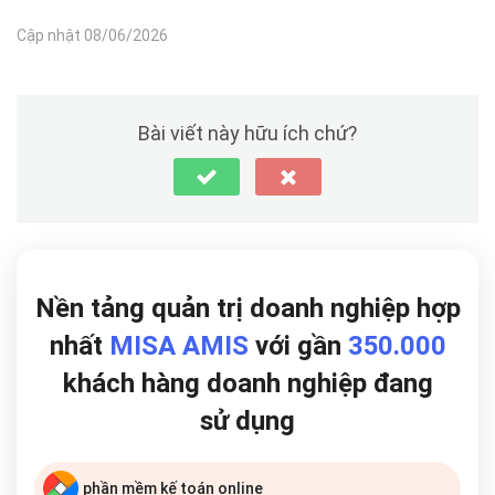
Cập nhật 08/06/2026
Bài viết này hữu ích chứ?
Nền tảng quản trị doanh nghiệp hợp
nhất
MISA AMIS
với gần
350.000
khách hàng doanh nghiệp đang
sử dụng
phần mềm kế toán online