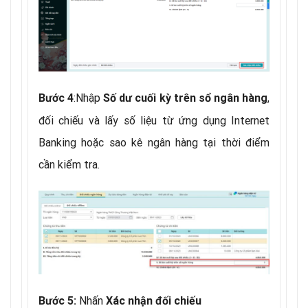
:Nhập
,
Bước 4
Số dư cuối kỳ trên sổ ngân hàng
đối chiếu và lấy số liệu từ ứng dụng Internet
Banking hoặc sao kê ngân hàng tại thời điểm
cần kiểm tra.
Nhấn
Bước 5:
Xác nhận đối chiếu