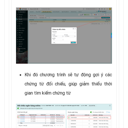
Khi đó chương trình sẽ tự động gợi ý các
chứng từ đối chiếu, giúp giảm thiểu thời
gian tìm kiếm chứng từ