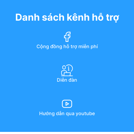
Danh sách kênh hỗ trợ
Cộng đồng hỗ trợ miễn phí
Diễn đàn
Hướng dẫn qua youtube