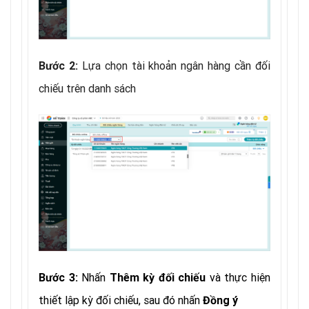
Lựa chọn tài khoản ngân hàng cần đối
Bước 2:
chiếu trên danh sách
Nhấn
và thực hiện
Bước 3:
Thêm kỳ đối chiếu
thiết lập kỳ đối chiếu, sau đó nhấn
Đồng ý