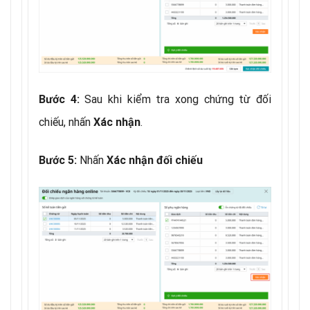
Sau khi kiểm tra xong chứng từ đối
Bước 4:
chiếu, nhấn
.
Xác nhận
Nhấn
Bước 5:
Xác nhận đối chiếu