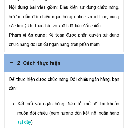
Điều kiện sử dụng chức năng,
Nội dung bài viết gồm:
hướng dẫn đối chiếu ngân hàng online và offline, cùng
các lưu ý khi thao tác và xuất dữ liệu đối chiếu.
Kế toán được phân quyền sử dụng
Phạm vi áp dụng:
chức năng đối chiếu ngân hàng trên phần mềm.
2. Cách thực hiện
Để thực hiện được chức năng Đối chiếu ngân hàng, bạn
cần:
Kết nối với ngân hàng điện tử mở số tài khoản
muốn đối chiếu (xem hướng dẫn kết nối ngân hàng
tại đây
).