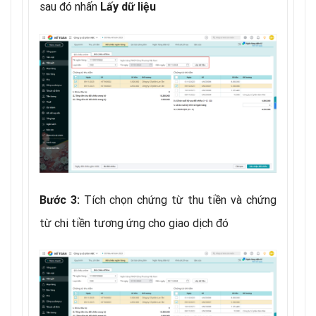
sau đó nhấn
Lấy dữ liệu
Tích chọn chứng từ thu tiền và chứng
Bước 3:
từ chi tiền tương ứng cho giao dịch đó