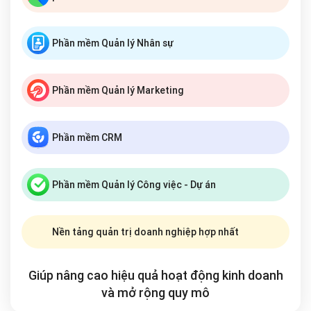
Phần mềm Quản lý Nhân sự
Phần mềm Quản lý Marketing
Phần mềm CRM
Phần mềm Quản lý Công việc - Dự án
Nền tảng quản trị doanh nghiệp hợp nhất
Giúp nâng cao hiệu quả hoạt động kinh doanh
và mở rộng
quy mô