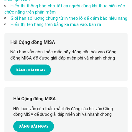
Hiển thị thông báo cho tất cả người dùng khi thực hiện các
chức năng trên phần mềm
Giới hạn số lượng chứng từ in theo lô để đảm bảo hiệu năng
Hiển thị tên hàng trên bảng kê mua vào, bán ra
Hỏi Cộng đồng MISA
Nếu bạn vẫn còn thắc mắc hãy đăng câu hỏi vào Cộng
đồng MISA để được giải đáp miễn phí và nhanh chóng
ĐĂNG BÀI NGAY
Hỏi Cộng đồng MISA
Nếu bạn vẫn còn thắc mắc hãy đăng câu hỏi vào Cộng
đồng MISA để được giải đáp miễn phí và nhanh chóng
ĐĂNG BÀI NGAY