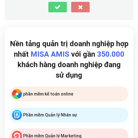
Nền tảng quản trị doanh nghiệp hợp
nhất
MISA AMIS
với gần
350.000
khách hàng doanh nghiệp đang
sử dụng
phần mềm kế toán online
Phần mềm Quản lý Nhân sự
Phần mềm Quản lý Marketing