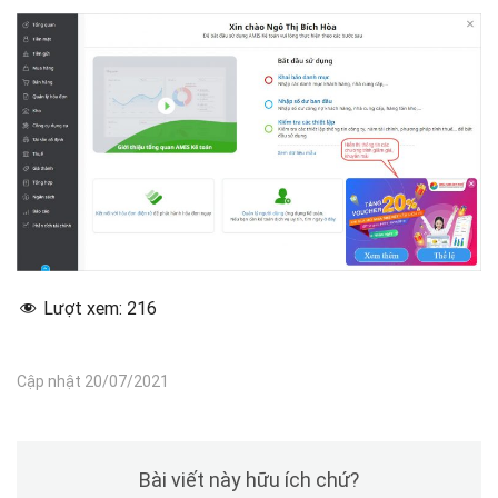
Lượt xem:
216
Cập nhật 20/07/2021
Bài viết này hữu ích chứ?