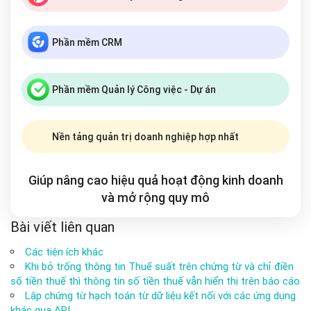
Phần mềm CRM
Phần mềm Quản lý Công việc - Dự án
Nền tảng quản trị doanh nghiệp hợp nhất
Giúp nâng cao hiệu quả hoạt động kinh doanh
và mở rộng
quy mô
Bài viết liên quan
Các tiện ích khác
Khi bỏ trống thông tin Thuế suất trên chứng từ và chỉ điền
số tiền thuế thì thông tin số tiền thuế vẫn hiển thị trên báo cáo
Lập chứng từ hạch toán từ dữ liệu kết nối với các ứng dụng
khác qua API