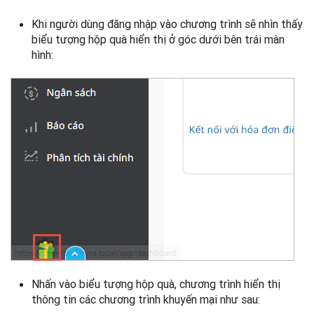
Khi người dùng đăng nhập vào chương trình sẽ nhìn thấy
biểu tượng hộp quà hiển thị ở góc dưới bên trái màn
hình:
Nhấn vào biểu tượng hộp quà, chương trình hiển thị
thông tin các chương trình khuyến mại như sau: