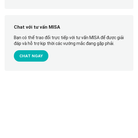
Chat với tư vấn MISA
Bạn có thể trao đổi trực tiếp với tư vấn MISA để được giải
đáp và hỗ trợ kịp thời các vướng mắc đang gặp phải.
CHAT NGAY