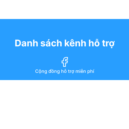
Danh sách kênh hỗ trợ
Cộng đồng hỗ trợ miễn phí
Diễn đàn