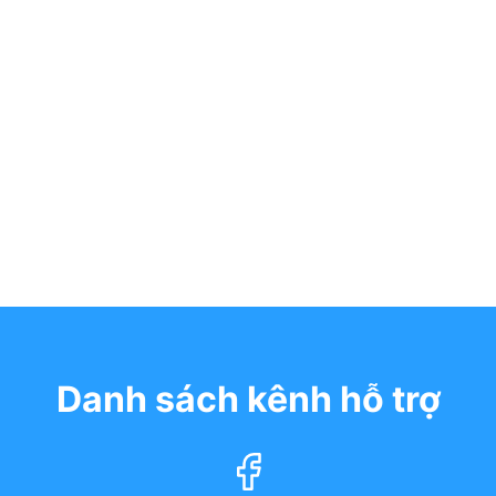
Danh sách kênh hỗ trợ