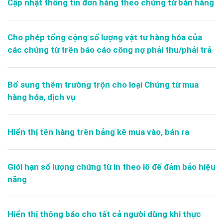
Cập nhật thông tin đơn hàng theo chứng từ bán hàng
Cho phép tổng cộng số lượng vật tư hàng hóa của
các chứng từ trên báo cáo công nợ phải thu/phải trả
Bổ sung thêm trường trộn cho loại Chứng từ mua
hàng hóa, dịch vụ
Hiển thị tên hàng trên bảng kê mua vào, bán ra
Giới hạn số lượng chứng từ in theo lô để đảm bảo hiệu
năng
Hiển thị thông báo cho tất cả người dùng khi thực