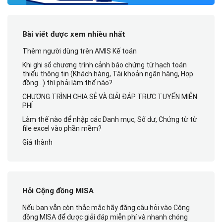
Bài viết được xem nhiều nhất
Thêm người dùng trên AMIS Kế toán
Khi ghi sổ chương trình cảnh báo chứng từ hạch toán
thiếu thông tin (Khách hàng, Tài khoản ngân hàng, Hợp
đồng…) thì phải làm thế nào?
CHƯƠNG TRÌNH CHIA SẺ VÀ GIẢI ĐÁP TRỰC TUYẾN MIỄN
PHÍ
Làm thế nào để nhập các Danh mục, Số dư, Chứng từ từ
file excel vào phần mềm?
Giá thành
Hỏi Cộng đồng MISA
Nếu bạn vẫn còn thắc mắc hãy đăng câu hỏi vào Cộng
đồng MISA để được giải đáp miễn phí và nhanh chóng