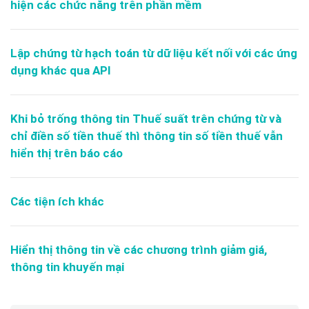
hiện các chức năng trên phần mềm
Lập chứng từ hạch toán từ dữ liệu kết nối với các ứng
dụng khác qua API
Khi bỏ trống thông tin Thuế suất trên chứng từ và
chỉ điền số tiền thuế thì thông tin số tiền thuế vẫn
hiển thị trên báo cáo
Các tiện ích khác
Hiển thị thông tin về các chương trình giảm giá,
thông tin khuyến mại