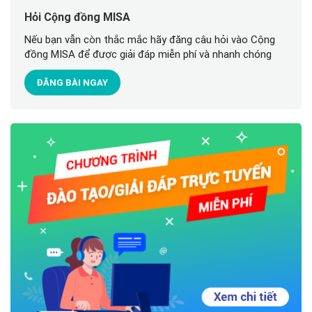
Hỏi Cộng đồng MISA
Nếu bạn vẫn còn thắc mắc hãy đăng câu hỏi vào Cộng
đồng MISA để được giải đáp miễn phí và nhanh chóng
ĐĂNG BÀI NGAY