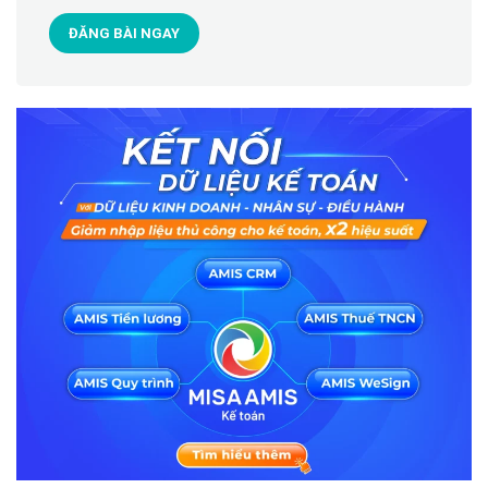
ĐĂNG BÀI NGAY