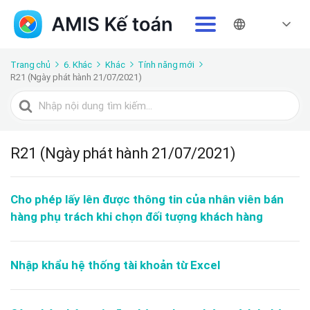
Trang chủ
6. Khác
Khác
Tính năng mới
R21 (Ngày phát hành 21/07/2021)
Tìm
kiếm
cho
R21 (Ngày phát hành 21/07/2021)
Cho phép lấy lên được thông tin của nhân viên bán
hàng phụ trách khi chọn đối tượng khách hàng
Nhập khẩu hệ thống tài khoản từ Excel