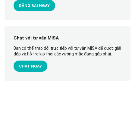
ĐĂNG BÀI NGAY
Chat với tư vấn MISA
Bạn có thể trao đổi trực tiếp với tư vấn MISA để được giải
đáp và hỗ trợ kịp thời các vướng mắc đang gặp phải.
CHAT NGAY