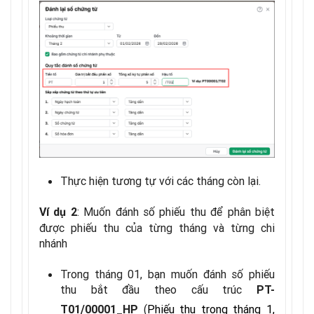
Thực hiện tương tự với các tháng còn lại.
: Muốn đánh số phiếu thu để phân biệt
Ví dụ 2
được phiếu thu của từng tháng và từng chi
nhánh
Trong tháng 01, bạn muốn đánh số phiếu
thu bắt đầu theo cấu trúc
PT-
(
Phiếu thu trong tháng 1,
T01/00001_HP