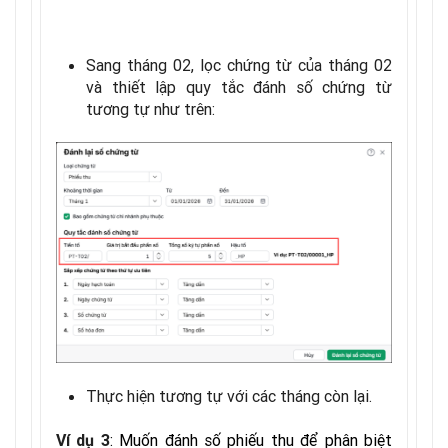
Sang tháng 02, lọc chứng từ của tháng 02
và thiết lập quy tắc đánh số chứng từ
tương tự như trên:
Thực hiện tương tự với các tháng còn lại.
: Muốn đánh số phiếu thu để phân biệt
Ví dụ 3