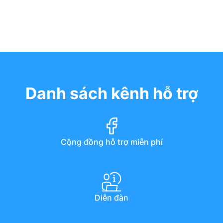
Danh sách kênh hỗ trợ
Cộng đồng hỗ trợ miễn phí
Diễn đàn