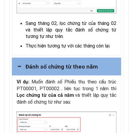
Sang tháng 02, lọc chứng từ của tháng 02
và thiết lập quy tắc đánh số chứng từ
tương tự như trên.
Thực hiện tương tự với các tháng còn lại.
Đánh số chứng từ theo năm
Muốn đánh số Phiếu thu theo cấu trúc
Ví dụ:
PT00001, PT00002… liên tục trong 1 năm
thì
và thiết lập quy tắc
Lọc chứng từ của cả năm
đánh số chứng từ như sau: