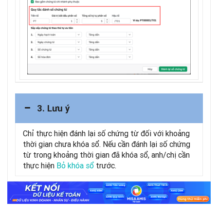
3. Lưu ý
Chỉ thực hiện đánh lại số chứng từ đối với khoảng
thời gian chưa khóa sổ. Nếu cần đánh lại số chứng
từ trong khoảng thời gian đã khóa sổ, anh/chị cần
thực hiện
Bỏ khóa sổ
trước.