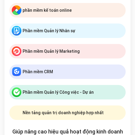
phần mềm kế toán online
Phần mềm Quản lý Nhân sự
Phần mềm Quản lý Marketing
Phần mềm CRM
Phần mềm Quản lý Công việc - Dự án
Nền tảng quản trị doanh nghiệp hợp nhất
Giúp nâng cao hiệu quả hoạt động kinh doanh