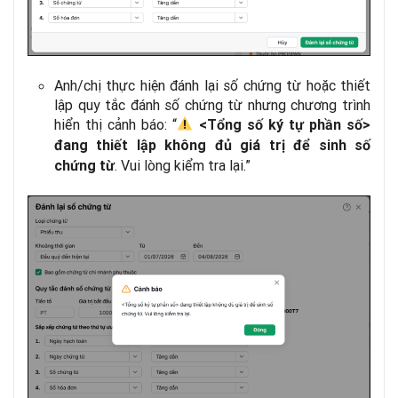
Anh/chị thực hiện đánh lại số chứng từ hoặc thiết
lập quy tắc đánh số chứng từ nhưng chương trình
hiển thị cảnh báo: “
<Tổng số ký tự phần số>
đang thiết lập không đủ giá trị để sinh số
. Vui lòng kiểm tra lại.”
chứng từ