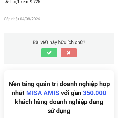
Lượt xem:
9.725
Cập nhật 04/08/2026
Bài viết này hữu ích chứ?
Nền tảng quản trị doanh nghiệp hợp
nhất
MISA AMIS
với gần
350.000
khách hàng doanh nghiệp đang
sử dụng