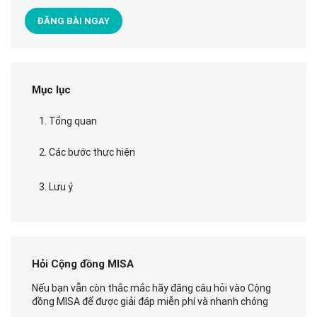
ĐĂNG BÀI NGAY
Mục lục
1. Tổng quan
2. Các bước thực hiện
3. Lưu ý
Hỏi Cộng đồng MISA
Nếu bạn vẫn còn thắc mắc hãy đăng câu hỏi vào Cộng
đồng MISA để được giải đáp miễn phí và nhanh chóng