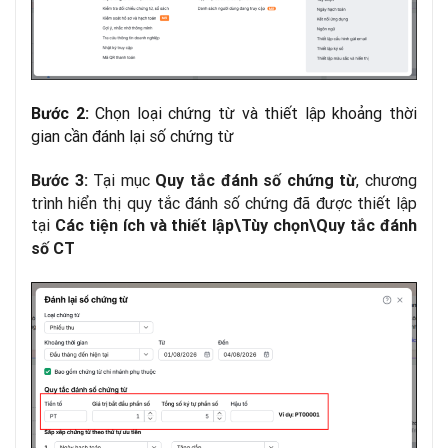
Chọn loại chứng từ và thiết lập khoảng thời
Bước 2:
gian cần đánh lại số chứng từ
Tại mục
, chương
Bước 3:
Quy tắc đánh số chứng từ
trình hiển thị quy tắc đánh số chứng đã được thiết lập
tại
Các tiện ích và thiết lập\Tùy chọn\Quy tắc đánh
số CT