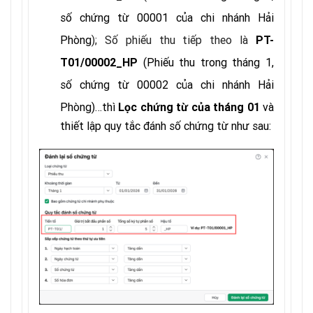
số chứng từ 00001 của chi nhánh Hải
Phòng
); Số phiếu thu tiếp theo là
PT-
(
Phiếu thu trong tháng 1,
T01/00002_HP
số chứng từ 00002 của chi nhánh Hải
Phòng
)…thì
và
Lọc chứng từ của tháng 01
thiết lập quy tắc đánh số chứng từ như sau: