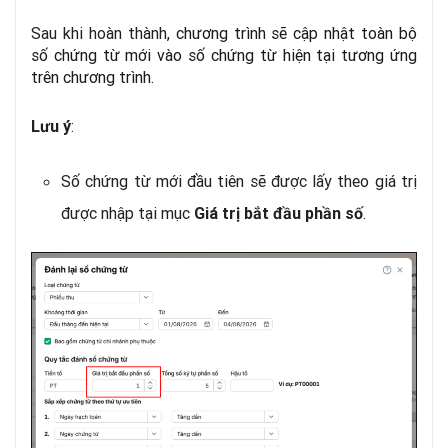
Sau khi hoàn thành,
chương trình sẽ cập nhật toàn bộ
số chứng từ mới vào số chứng từ hiện tại tương ứng
trên chương trình.
:
Lưu ý
Số chứng từ mới đầu tiên sẽ được lấy theo giá trị
được nhập tại mục
.
Giá trị bắt đầu phần số