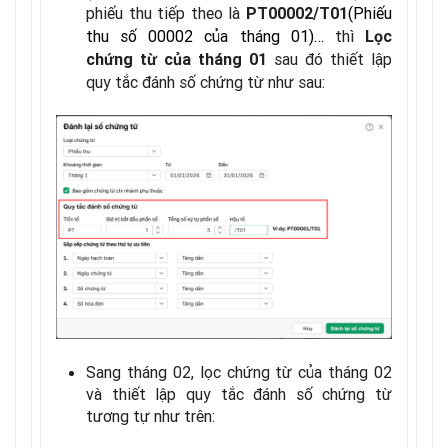
phiếu thu tiếp theo là
(Phiếu
PT00002/T01
thu số 00002 của tháng 01)…
thì
Lọc
sau đó thiết lập
chứng từ của tháng 01
quy tắc đánh số chứng từ như sau:
Sang tháng 02,
lọc chứng từ của tháng 02
và thiết lập quy tắc đánh số chứng từ
tương tự như trên: