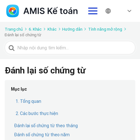
Trang chủ
6. Khác
Khác
Hướng dẫn
Tính năng mở rộng
Đánh lại số chứng từ
Tìm
kiếm
cho
Đánh lại số chứng từ
Mục lục
1. Tổng quan
2. Các bước thực hiện
Đánh lại số chứng từ theo tháng
Đánh số chứng từ theo năm