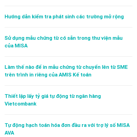
Hướng dẫn kiểm tra phát sinh các trường mở rộng
Sử dụng mẫu chứng từ có sẵn trong thư viện mẫu
của MISA
Làm thế nào để in mẫu chứng từ chuyển lên từ SME
trên trình in riêng của AMIS Kế toán
Thiết lập lấy tỷ giá tự động từ ngân hàng
Vietcombank
Tự động hạch toán hóa đơn đầu ra với trợ lý số MISA
AVA