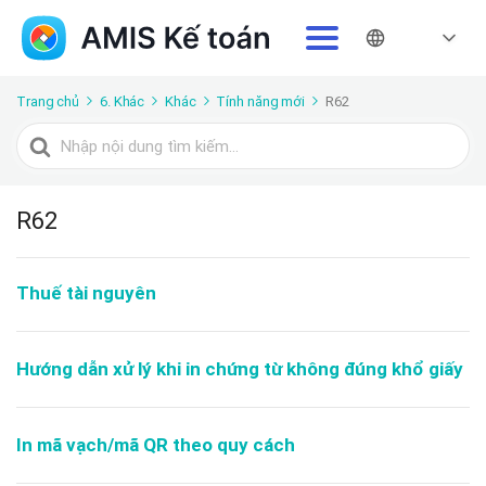
Trang chủ
6. Khác
Khác
Tính năng mới
R62
Tìm
kiếm
cho
R62
Thuế tài nguyên
Hướng dẫn xử lý khi in chứng từ không đúng khổ giấy
In mã vạch/mã QR theo quy cách