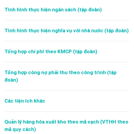
Tình hình thực hiện ngân sách (tập đoàn)
Tình hình thực hiện nghĩa vụ với nhà nước (tập đoàn)
Tổng hợp chi phí theo KMCP (tập đoàn)
Tổng hợp công nợ phải thu theo công trình (tập
đoàn)
Các tiện ích khác
Quản lý hàng hóa xuất kho theo mã vạch (VTHH theo
mã quy cách)