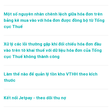
Một số nguyên nhân chênh lệch giữa hóa đơn trên
bảng kê mua vào với hóa đơn được đồng bộ từ Tổng
cục Thuế
Xử lý các lỗi thường gặp khi đối chiếu hóa đơn đầu
vào trên tờ khai thuế với dữ liệu hóa đơn của Tổng
cục Thuế không thành công
Làm thế nào để quản lý tồn kho VTHH theo kích
thước
Kết nối Jetpay - theo dõi thu nợ