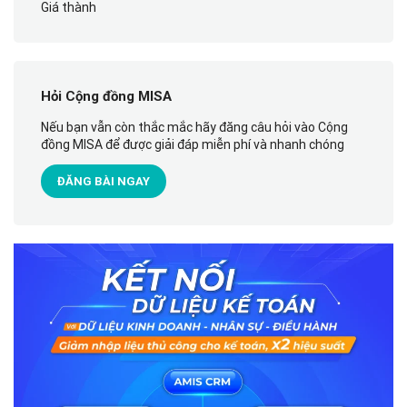
Giá thành
Hỏi Cộng đồng MISA
Nếu bạn vẫn còn thắc mắc hãy đăng câu hỏi vào Cộng
đồng MISA để được giải đáp miễn phí và nhanh chóng
ĐĂNG BÀI NGAY