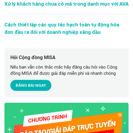
Xử lý khách hàng chưa có mã trong danh mục với AVA
Cách thiết lập các quy tắc hạch toán tự động hóa
đơn đầu ra đối với doanh nghiệp xăng dầu
Hỏi Cộng đồng MISA
Nếu bạn vẫn còn thắc mắc hãy đăng câu hỏi vào Cộng
đồng MISA để được giải đáp miễn phí và nhanh chóng
ĐĂNG BÀI NGAY