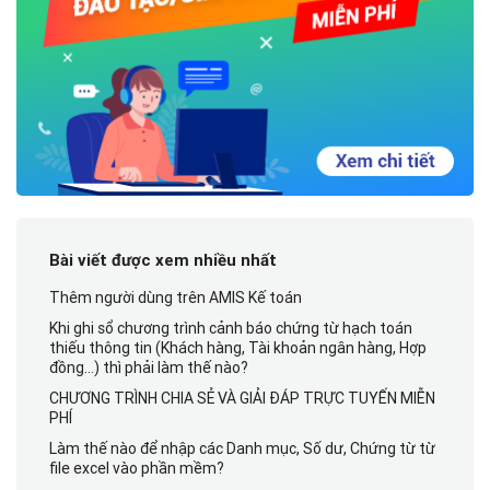
Bài viết được xem nhiều nhất
Thêm người dùng trên AMIS Kế toán
Khi ghi sổ chương trình cảnh báo chứng từ hạch toán
thiếu thông tin (Khách hàng, Tài khoản ngân hàng, Hợp
đồng…) thì phải làm thế nào?
CHƯƠNG TRÌNH CHIA SẺ VÀ GIẢI ĐÁP TRỰC TUYẾN MIỄN
PHÍ
Làm thế nào để nhập các Danh mục, Số dư, Chứng từ từ
file excel vào phần mềm?