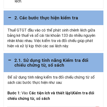
lệch.
2. Các bước thực hiện kiểm tra
Thuế GTGT đầu vào có thể phát sinh chênh lệch giữa
bảng kê thuế và sổ cái tài khoản 133 do nhiều nguyên
nhân khác nhau. Việc kiểm tra và đối chiếu giúp phát
hiện và xử lý kịp thời các sai lệch này.
2.1. Sử dụng tính năng Kiểm tra đối
chiếu chứng từ, sổ sách
Để sử dụng tính năng kiểm tra đối chiếu chứng từ sổ
sách các bước thực hiện như sau:
Vào
Bước 1:
Các tiện ích và thiết lập\Kiểm tra đối
chiếu chứng từ, sổ sách