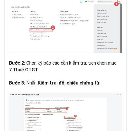
Chọn kỳ báo cáo cần kiểm tra, tích chọn mục
Bước 2:
7.Thuế GTGT
Nhấn
Bước 3:
Kiểm tra, đối chiếu chứng từ