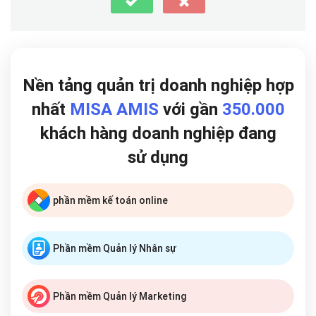
Nền tảng quản trị doanh nghiệp hợp
nhất
MISA AMIS
với gần
350.000
khách hàng doanh nghiệp đang
sử dụng
phần mềm kế toán online
Phần mềm Quản lý Nhân sự
Phần mềm Quản lý Marketing