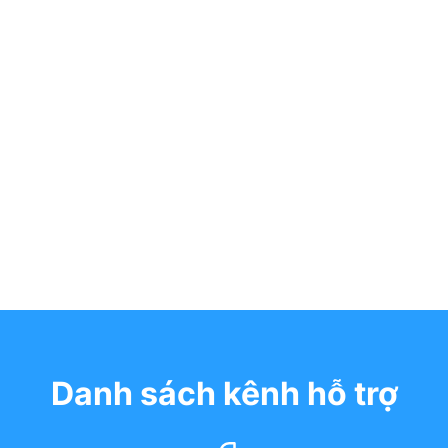
Danh sách kênh hỗ trợ