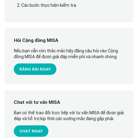
2. Các bước thực hiện kiểm tra
Hỏi Cộng đồng MISA
Nếu bạn vẫn còn thắc mắc hãy đăng câu hỏi vào Cộng
đồng MISA để được giải đáp miễn phí và nhanh chóng
ĐĂNG BÀI NGAY
Chat với tư vấn MISA
Bạn có thể trao đổi trực tiếp với tư vấn MISA để được giải
đáp và hỗ trợ kịp thời các vướng mắc đang gặp phải.
CHAT NGAY