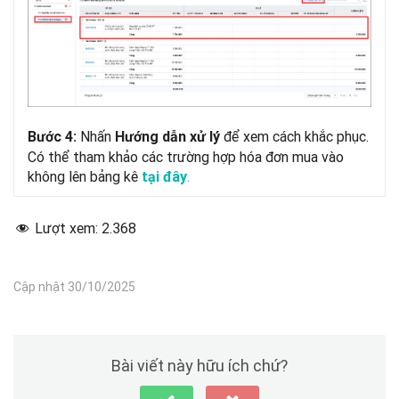
Nhấn
để xem cách khắc phục.
Bước 4:
Hướng dẫn xử lý
Có thể tham khảo các trường hợp hóa đơn mua vào
không lên bảng kê
.
tại đây
Lượt xem:
2.368
Cập nhật 30/10/2025
Bài viết này hữu ích chứ?