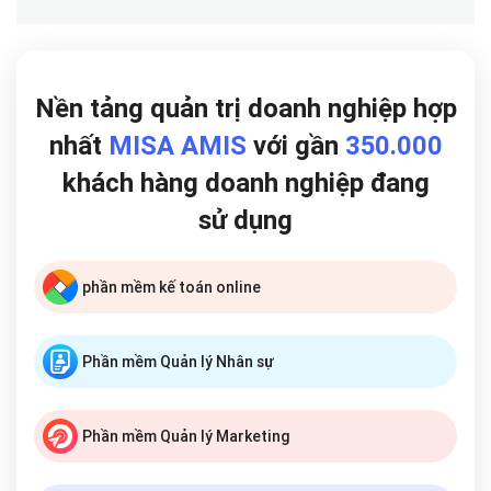
Nền tảng quản trị doanh nghiệp hợp
nhất
MISA AMIS
với gần
350.000
khách hàng doanh nghiệp đang
sử dụng
phần mềm kế toán online
Phần mềm Quản lý Nhân sự
Phần mềm Quản lý Marketing