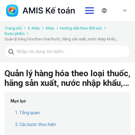
Trang chủ
6. Khác
Khác
Hướng dẫn theo lĩnh vực
Dược phẩm
Quản lý hàng hóa theo loại thuốc, hãng sản xuất, nước nhập khẩu,…
Tìm
kiếm
cho
Quản lý hàng hóa theo loại thuốc,
hãng sản xuất, nước nhập khẩu,…
Mục lục
1. Tổng quan
2. Các bước thực hiện