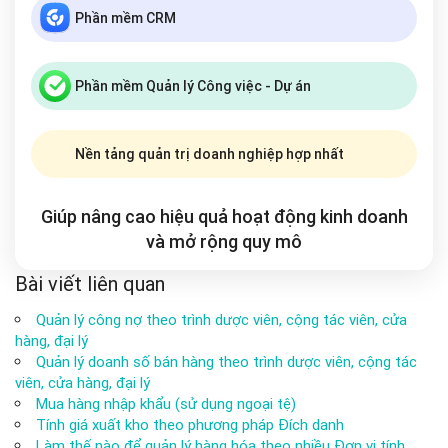
Phần mềm CRM
Phần mềm Quản lý Công việc - Dự án
Nền tảng quản trị doanh nghiệp hợp nhất
Giúp nâng cao hiệu quả hoạt động kinh doanh
và mở rộng
quy mô
Bài viết liên quan
Quản lý công nợ theo trình dược viên, cộng tác viên, cửa
hàng, đại lý
Quản lý doanh số bán hàng theo trình dược viên, cộng tác
viên, cửa hàng, đại lý
Mua hàng nhập khẩu (sử dụng ngoại tệ)
Tính giá xuất kho theo phương pháp Đích danh
Làm thế nào để quản lý hàng hóa theo nhiều Đơn vị tính