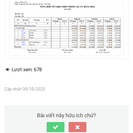
Lượt xem:
678
Cập nhật 30/10/2025
Bài viết này hữu ích chứ?