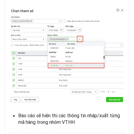
Báo cáo sẽ hiện thị các thông tin nhập/xuất từng
mã hàng trong nhóm VTHH