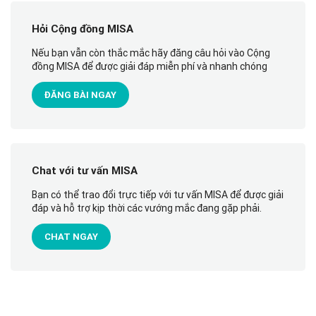
Hỏi Cộng đồng MISA
Nếu bạn vẫn còn thắc mắc hãy đăng câu hỏi vào Cộng
đồng MISA để được giải đáp miễn phí và nhanh chóng
ĐĂNG BÀI NGAY
Chat với tư vấn MISA
Bạn có thể trao đổi trực tiếp với tư vấn MISA để được giải
đáp và hỗ trợ kịp thời các vướng mắc đang gặp phải.
CHAT NGAY