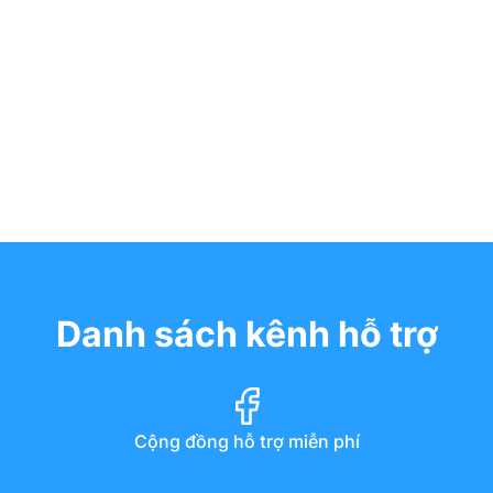
Danh sách kênh hỗ trợ
Cộng đồng hỗ trợ miễn phí