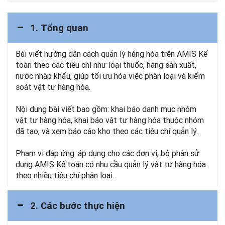
1. Tổng quan
Bài viết hướng dẫn cách quản lý hàng hóa trên AMIS Kế
toán theo các tiêu chí như loại thuốc, hãng sản xuất,
nước nhập khẩu, giúp tối ưu hóa việc phân loại và kiểm
soát vật tư hàng hóa.
Nội dung bài viết bao gồm: khai báo danh mục nhóm
vật tư hàng hóa, khai báo vật tư hàng hóa thuộc nhóm
đã tạo, và xem báo cáo kho theo các tiêu chí quản lý.
Phạm vi đáp ứng: áp dụng cho các đơn vị, bộ phận sử
dụng AMIS Kế toán có nhu cầu quản lý vật tư hàng hóa
theo nhiều tiêu chí phân loại.
2. Các bước thực hiện