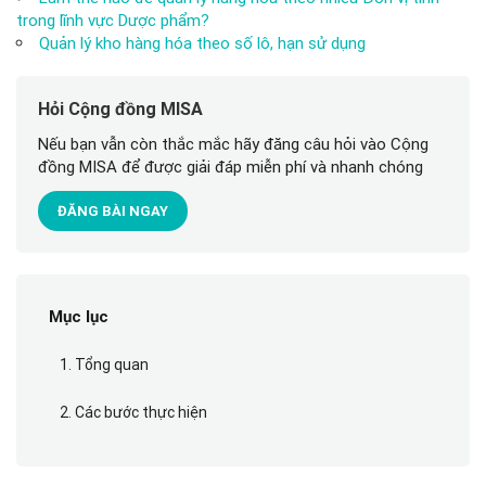
trong lĩnh vực Dược phẩm?
Quản lý kho hàng hóa theo số lô, hạn sử dụng
Hỏi Cộng đồng MISA
Nếu bạn vẫn còn thắc mắc hãy đăng câu hỏi vào Cộng
đồng MISA để được giải đáp miễn phí và nhanh chóng
ĐĂNG BÀI NGAY
Mục lục
1. Tổng quan
2. Các bước thực hiện