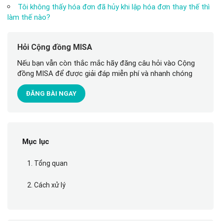
Tôi không thấy hóa đơn đã hủy khi lập hóa đơn thay thế thì
làm thế nào?
Hỏi Cộng đồng MISA
Nếu bạn vẫn còn thắc mắc hãy đăng câu hỏi vào Cộng
đồng MISA để được giải đáp miễn phí và nhanh chóng
ĐĂNG BÀI NGAY
Mục lục
1. Tổng quan
2. Cách xử lý