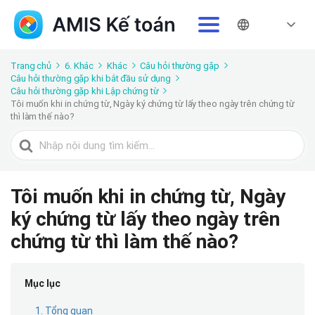
Trang chủ
6. Khác
Khác
Câu hỏi thường gặp
Câu hỏi thường gặp khi bắt đầu sử dụng
Câu hỏi thường gặp khi Lập chứng từ
Tôi muốn khi in chứng từ, Ngày ký chứng từ lấy theo ngày trên chứng từ
thì làm thế nào?
Tìm
kiếm
cho
Tôi muốn khi in chứng từ, Ngày
ký chứng từ lấy theo ngày trên
chứng từ thì làm thế nào?
Mục lục
1. Tổng quan