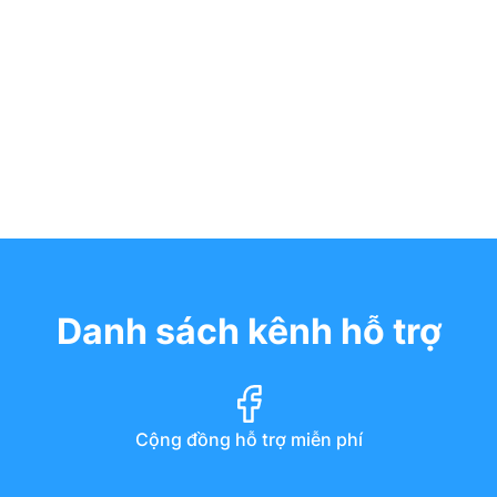
Danh sách kênh hỗ trợ
Cộng đồng hỗ trợ miễn phí