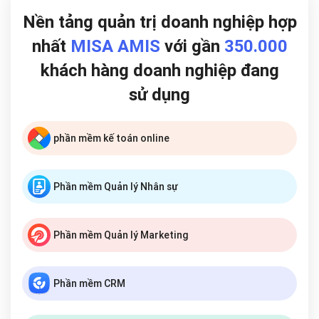
Nền tảng quản trị doanh nghiệp hợp
nhất
MISA AMIS
với gần
350.000
khách hàng doanh nghiệp đang
sử dụng
phần mềm kế toán online
Phần mềm Quản lý Nhân sự
Phần mềm Quản lý Marketing
Phần mềm CRM