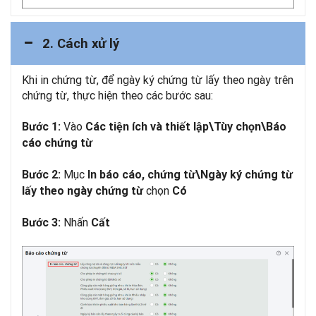
2. Cách xử lý
Khi in chứng từ, để ngày ký chứng từ lấy theo ngày trên
chứng từ, thực hiện theo các bước sau:
Vào
Bước 1:
Các tiện ích và thiết lập\Tùy chọn\Báo
cáo chứng từ
Mục
Bước 2:
In báo cáo, chứng từ\Ngày ký chứng từ
chọn
lấy theo ngày chứng từ
Có
Nhấn
Bước 3:
Cất