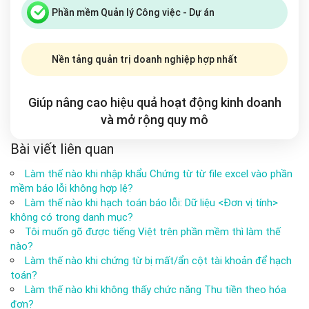
Phần mềm Quản lý Công việc - Dự án
Nền tảng quản trị doanh nghiệp hợp nhất
Giúp nâng cao hiệu quả hoạt động kinh doanh
và mở rộng
quy mô
Bài viết liên quan
Làm thế nào khi nhập khẩu Chứng từ từ file excel vào phần
mềm báo lỗi không hợp lệ?
Làm thế nào khi hạch toán báo lỗi: Dữ liệu <Đơn vị tính>
không có trong danh mục?
Tôi muốn gõ được tiếng Việt trên phần mềm thì làm thế
nào?
Làm thế nào khi chứng từ bị mất/ẩn cột tài khoản để hạch
toán?
Làm thế nào khi không thấy chức năng Thu tiền theo hóa
đơn?