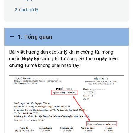
2. Cách xử lý
1. Tổng quan
Bài viết hướng dẫn các xử lý khi in chứng từ, mong
muốn
chứng từ tự động lấy theo
Ngày ký
ngày trên
mà không phải nhập tay.
chứng từ