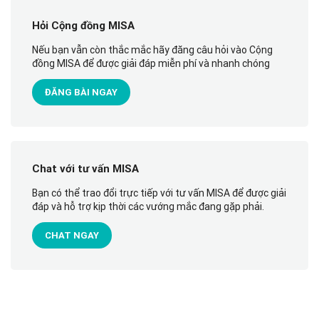
Hỏi Cộng đồng MISA
Nếu bạn vẫn còn thắc mắc hãy đăng câu hỏi vào Cộng
đồng MISA để được giải đáp miễn phí và nhanh chóng
ĐĂNG BÀI NGAY
Chat với tư vấn MISA
Bạn có thể trao đổi trực tiếp với tư vấn MISA để được giải
đáp và hỗ trợ kịp thời các vướng mắc đang gặp phải.
CHAT NGAY