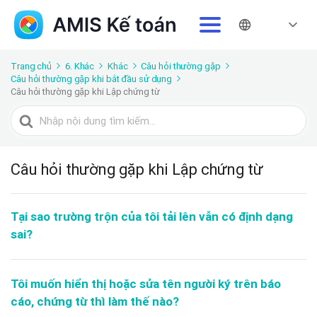
Trang chủ
6. Khác
Khác
Câu hỏi thường gặp
Câu hỏi thường gặp khi bắt đầu sử dụng
Câu hỏi thường gặp khi Lập chứng từ
Tìm
kiếm
cho
Câu hỏi thường gặp khi Lập chứng từ
Tại sao trường trộn của tôi tải lên vẫn có định dạng
sai?
Tôi muốn hiển thị hoặc sửa tên người ký trên báo
cáo, chứng từ thì làm thế nào?