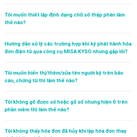
Tôi muốn thiết lập định dạng chữ số thập phân làm
thế nào?
Hướng dẫn xử lý các trường hợp khi ký phát hành hóa
đơn điện tử qua công cụ MISA KYSO nhưng gặp lỗi?
Tôi muốn hiển thị/thêm/sửa tên người ký trên báo
cáo, chứng từ thì làm thế nào?
Tôi không gõ được số hoặc gõ số nhưng hiện 0 trên
phần mềm thì làm thế nào?
Tôi không thấy hóa đơn đã hủy khi lập hóa đơn thay