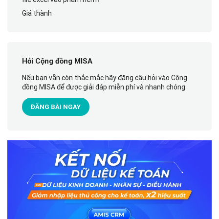
Giá thành
Hỏi Cộng đồng MISA
Nếu bạn vẫn còn thắc mắc hãy đăng câu hỏi vào Cộng
đồng MISA để được giải đáp miễn phí và nhanh chóng
ĐĂNG BÀI NGAY