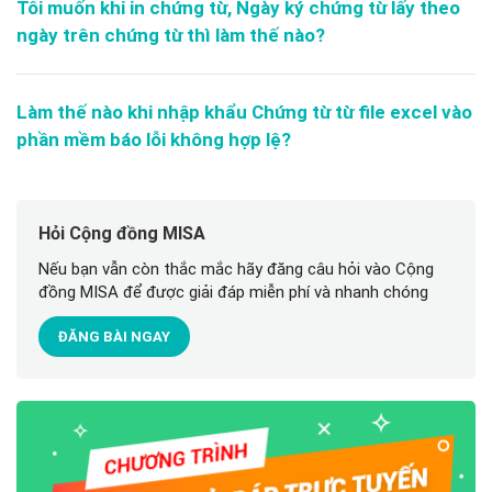
Tôi muốn khi in chứng từ, Ngày ký chứng từ lấy theo
ngày trên chứng từ thì làm thế nào?
Làm thế nào khi nhập khẩu Chứng từ từ file excel vào
phần mềm báo lỗi không hợp lệ?
Hỏi Cộng đồng MISA
Nếu bạn vẫn còn thắc mắc hãy đăng câu hỏi vào Cộng
đồng MISA để được giải đáp miễn phí và nhanh chóng
ĐĂNG BÀI NGAY