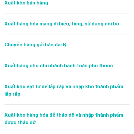
Xuất kho bán hàng
Xuất hàng hóa mang đi biếu, tặng, sử dụng nội bộ
Chuyển hàng gửi bán đại lý
Xuất hàng cho chi nhánh hạch toán phụ thuộc
Xuất kho vật tư để lắp ráp và nhập kho thành phẩm
lắp rắp
Xuất kho hàng hóa để tháo dỡ và nhập thành phẩm
được tháo dỡ