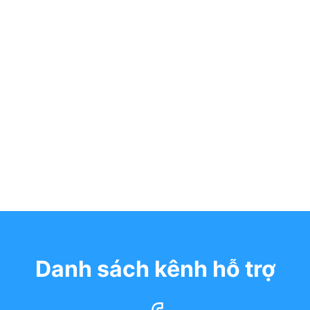
Danh sách kênh hỗ trợ