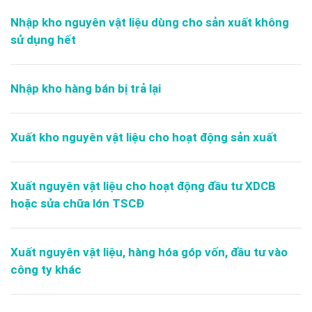
Nhập kho nguyên vật liệu dùng cho sản xuất không
sử dụng hết
Nhập kho hàng bán bị trả lại
Xuất kho nguyên vật liệu cho hoạt động sản xuất
Xuất nguyên vật liệu cho hoạt động đầu tư XDCB
hoặc sửa chữa lớn TSCĐ
Xuất nguyên vật liệu, hàng hóa góp vốn, đầu tư vào
công ty khác