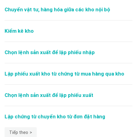
Chuyển vật tư, hàng hóa giữa các kho nội bộ
Kiểm kê kho
Chọn lệnh sản xuất để lập phiếu nhập
Lập phiếu xuất kho từ chứng từ mua hàng qua kho
Chọn lệnh sản xuất để lập phiếu xuất
Lập chứng từ chuyển kho từ đơn đặt hàng
Tiếp theo