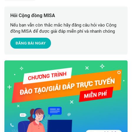
Hỏi Cộng đồng MISA
Nếu bạn vẫn còn thắc mắc hãy đăng câu hỏi vào Cộng
đồng MISA để được giải đáp miễn phí và nhanh chóng
ĐĂNG BÀI NGAY