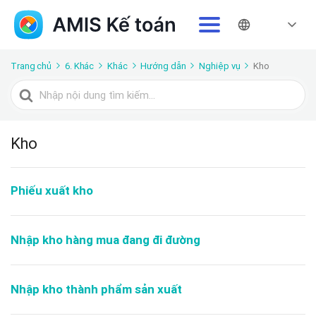
Trang chủ
6. Khác
Khác
Hướng dẫn
Nghiệp vụ
Kho
Tìm
kiếm
cho
Kho
Phiếu xuất kho
Nhập kho hàng mua đang đi đường
Nhập kho thành phẩm sản xuất