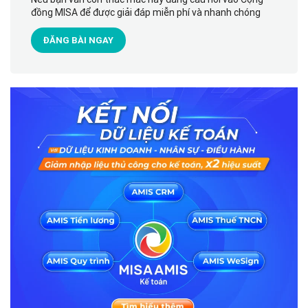
đồng MISA để được giải đáp miễn phí và nhanh chóng
ĐĂNG BÀI NGAY