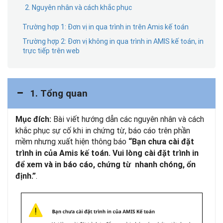
2. Nguyên nhân và cách khắc phục
Trường hợp 1: Đơn vị in qua trình in trên Amis kế toán
Trường hợp 2: Đơn vị không in qua trình in AMIS kế toán, in
trực tiếp trên web
1. Tổng quan
Bài viết hướng dẫn các nguyên nhân và cách
Mục đích:
khắc phục sự cố khi in chứng từ, báo cáo trên phần
mềm nhưng xuất hiện thông báo
“Bạn chưa cài đặt
trình in của Amis kế toán. Vui lòng cài đặt trình in
để xem và in báo cáo, chứng từ nhanh chóng, ổn
.
định.”