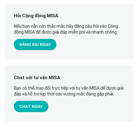
Hỏi Cộng đồng MISA
Nếu bạn vẫn còn thắc mắc hãy đăng câu hỏi vào Cộng
đồng MISA để được giải đáp miễn phí và nhanh chóng
ĐĂNG BÀI NGAY
Chat với tư vấn MISA
Bạn có thể trao đổi trực tiếp với tư vấn MISA để được giải
đáp và hỗ trợ kịp thời các vướng mắc đang gặp phải.
CHAT NGAY