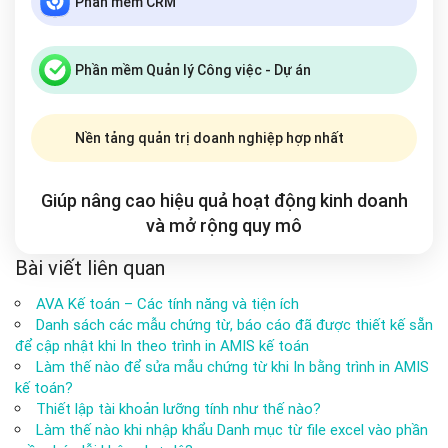
Phần mềm CRM
Phần mềm Quản lý Công việc - Dự án
Nền tảng quản trị doanh nghiệp hợp nhất
Giúp nâng cao hiệu quả hoạt động kinh doanh
và mở rộng
quy mô
Bài viết liên quan
AVA Kế toán – Các tính năng và tiện ích
Danh sách các mẫu chứng từ, báo cáo đã được thiết kế sẵn
để cập nhật khi In theo trình in AMIS kế toán
Làm thế nào để sửa mẫu chứng từ khi In bằng trình in AMIS
kế toán?
Thiết lập tài khoản lưỡng tính như thế nào?
Làm thế nào khi nhập khẩu Danh mục từ file excel vào phần