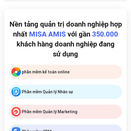
Nền tảng quản trị doanh nghiệp hợp
nhất
MISA AMIS
với gần
350.000
khách hàng doanh nghiệp đang
sử dụng
phần mềm kế toán online
Phần mềm Quản lý Nhân sự
Phần mềm Quản lý Marketing