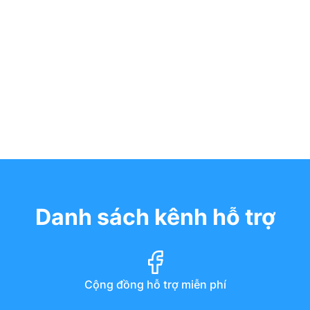
Danh sách kênh hỗ trợ
Cộng đồng hỗ trợ miễn phí